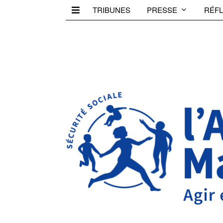
TRIBUNES
PRESSE
RÉFL