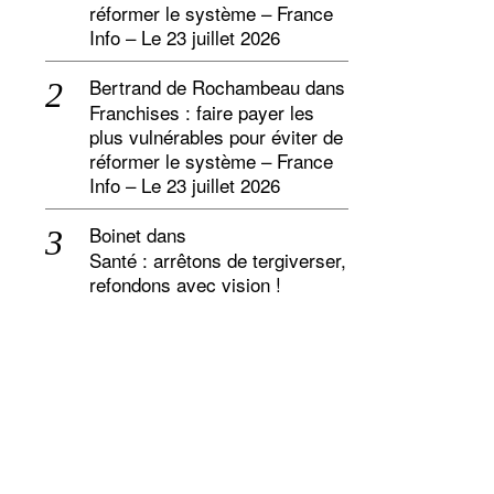
réformer le système – France
Info – Le 23 juillet 2026
Bertrand de Rochambeau
dans
Franchises : faire payer les
plus vulnérables pour éviter de
réformer le système – France
Info – Le 23 juillet 2026
Boinet
dans
Santé : arrêtons de tergiverser,
refondons avec vision !