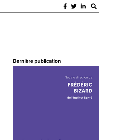
Dernière publication