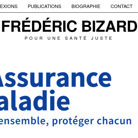
EXIONS
PUBLICATIONS
BIOGRAPHIE
CONTACT
FRÉDÉRIC BIZARD
POUR UNE SANTÉ JUSTE