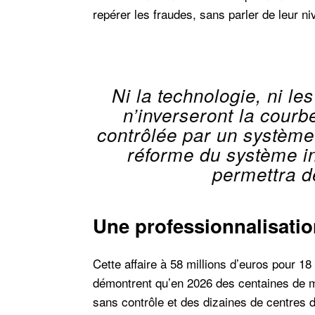
repérer les fraudes, sans parler de leur n
Ni la technologie, ni 
n’inverseront la cour
contrôlée par un système 
réforme du système in
permettra d
Une professionnalisatio
Cette affaire à 58 millions d’euros pour 1
démontrent qu’en 2026 des centaines de mi
sans contrôle et des dizaines de centres 