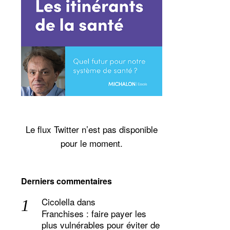
Le flux Twitter n’est pas disponible
pour le moment.
Derniers commentaires
Cicolella
dans
Franchises : faire payer les
plus vulnérables pour éviter de