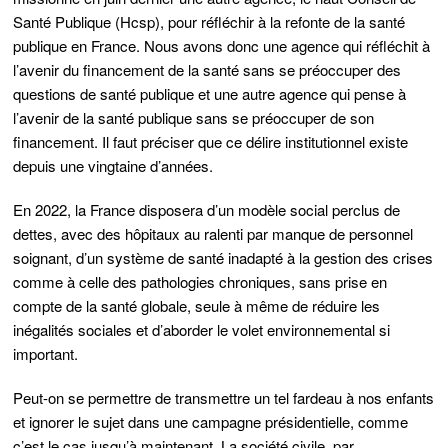
Santé Publique (Hcsp), pour réfléchir à la refonte de la santé
publique en France. Nous avons donc une agence qui réfléchit à
l’avenir du financement de la santé sans se préoccuper des
questions de santé publique et une autre agence qui pense à
l’avenir de la santé publique sans se préoccuper de son
financement. Il faut préciser que ce délire institutionnel existe
depuis une vingtaine d’années.
En 2022, la France disposera d’un modèle social perclus de
dettes, avec des hôpitaux au ralenti par manque de personnel
soignant, d’un système de santé inadapté à la gestion des crises
comme à celle des pathologies chroniques, sans prise en
compte de la santé globale, seule à même de réduire les
inégalités sociales et d’aborder le volet environnemental si
important.
Peut-on se permettre de transmettre un tel fardeau à nos enfants
et ignorer le sujet dans une campagne présidentielle, comme
c’est le cas jusqu’à maintenant. La société civile, par