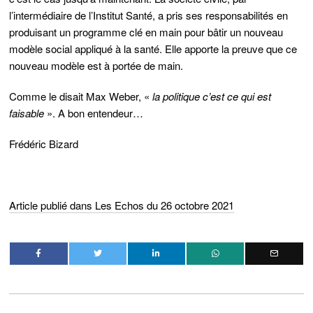
l’intermédiaire de l’Institut Santé, a pris ses responsabilités en
produisant un programme clé en main pour bâtir un nouveau
modèle social appliqué à la santé. Elle apporte la preuve que ce
nouveau modèle est à portée de main.
Comme le disait Max Weber, «
la politique c’est ce qui est
faisable
». A bon entendeur…
Frédéric Bizard
Article publié dans Les Echos du 26 octobre 2021