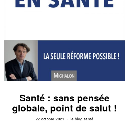
Santé : sans pensée
globale, point de salut !
22 octobre 2021
le blog santé