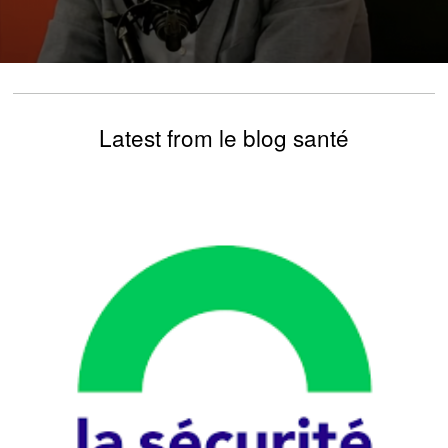
Latest from le blog santé