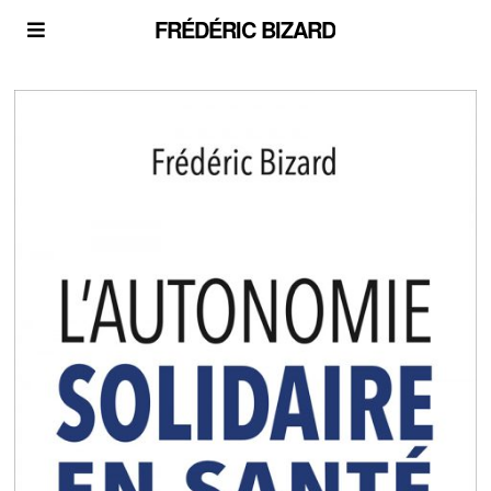
FRÉDÉRIC BIZARD