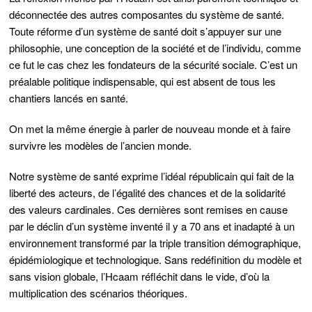
déconnectée des autres composantes du système de santé.
Toute réforme d’un système de santé doit s’appuyer sur une
philosophie, une conception de la société et de l’individu, comme
ce fut le cas chez les fondateurs de la sécurité sociale. C’est un
préalable politique indispensable, qui est absent de tous les
chantiers lancés en santé.
On met la même énergie à parler de nouveau monde et à faire
survivre les modèles de l’ancien monde.
Notre système de santé exprime l’idéal républicain qui fait de la
liberté des acteurs, de l’égalité des chances et de la solidarité
des valeurs cardinales. Ces dernières sont remises en cause
par le déclin d’un système inventé il y a 70 ans et inadapté à un
environnement transformé par la triple transition démographique,
épidémiologique et technologique. Sans redéfinition du modèle et
sans vision globale, l’Hcaam réfléchit dans le vide, d’où la
multiplication des scénarios théoriques.