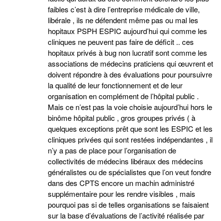
faibles c’est à dire l’entreprise médicale de ville,
libérale , ils ne défendent même pas ou mal les
hopitaux PSPH ESPIC aujourd’hui qui comme les
cliniques ne peuvent pas faire de déficit .. ces
hopitaux privés à bug non lucratif sont comme les
associations de médecins praticiens qui œuvrent et
doivent répondre à des évaluations pour poursuivre
la qualité de leur fonctionnement et de leur
organisation en complément de l’hôpital public .
Mais ce n’est pas la voie choisie aujourd’hui hors le
binôme hôpital public , gros groupes privés ( à
quelques exceptions prêt que sont les ESPIC et les
cliniques privées qui sont restées indépendantes , il
n’y a pas de place pour l’organisation de
collectivités de médecins libéraux des médecins
généralistes ou de spécialistes que l’on veut fondre
dans des CPTS encore un machin administré
supplémentaire pour les rendre visibles , mais
pourquoi pas si de telles organisations se faisaient
sur la base d’évaluations de l’activité réalisée par