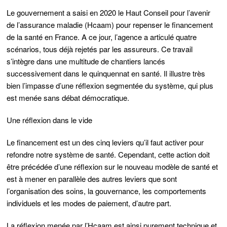
Le gouvernement a saisi en 2020 le Haut Conseil pour l’avenir
de l’assurance maladie (Hcaam) pour repenser le financement
de la santé en France. A ce jour, l’agence a articulé quatre
scénarios, tous déjà rejetés par les assureurs. Ce travail
s’intègre dans une multitude de chantiers lancés
successivement dans le quinquennat en santé. Il illustre très
bien l’impasse d’une réflexion segmentée du système, qui plus
est menée sans débat démocratique.
Une réflexion dans le vide
Le financement est un des cinq leviers qu’il faut activer pour
refondre notre système de santé. Cependant, cette action doit
être précédée d’une réflexion sur le nouveau modèle de santé et
est à mener en parallèle des autres leviers que sont
l’organisation des soins, la gouvernance, les comportements
individuels et les modes de paiement, d’autre part.
La réflexion menée par l’Hcaam est ainsi purement technique et