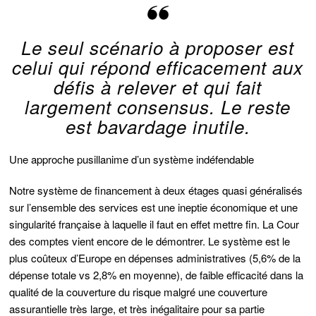
Le seul scénario à proposer est
celui qui répond efficacement aux
défis à relever et qui fait
largement consensus. Le reste
est bavardage inutile.
Une approche pusillanime d’un système indéfendable
Notre système de financement à deux étages quasi généralisés
sur l’ensemble des services est une ineptie économique et une
singularité française à laquelle il faut en effet mettre fin. La Cour
des comptes vient encore de le démontrer. Le système est le
plus coûteux d’Europe en dépenses administratives (5,6% de la
dépense totale vs 2,8% en moyenne), de faible efficacité dans la
qualité de la couverture du risque malgré une couverture
assurantielle très large, et très inégalitaire pour sa partie