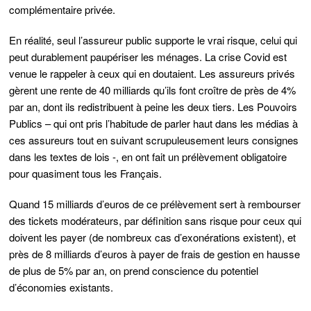
complémentaire privée.
En réalité, seul l’assureur public supporte le vrai risque, celui qui
peut durablement paupériser les ménages. La crise Covid est
venue le rappeler à ceux qui en doutaient. Les assureurs privés
gèrent une rente de 40 milliards qu’ils font croître de près de 4%
par an, dont ils redistribuent à peine les deux tiers. Les Pouvoirs
Publics – qui ont pris l’habitude de parler haut dans les médias à
ces assureurs tout en suivant scrupuleusement leurs consignes
dans les textes de lois -, en ont fait un prélèvement obligatoire
pour quasiment tous les Français.
Quand 15 milliards d’euros de ce prélèvement sert à rembourser
des tickets modérateurs, par définition sans risque pour ceux qui
doivent les payer (de nombreux cas d’exonérations existent), et
près de 8 milliards d’euros à payer de frais de gestion en hausse
de plus de 5% par an, on prend conscience du potentiel
d’économies existants.