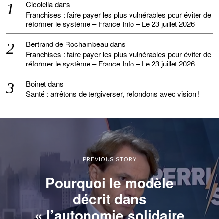
Cicolella
dans
Franchises : faire payer les plus vulnérables pour éviter de
réformer le système – France Info – Le 23 juillet 2026
Bertrand de Rochambeau
dans
Franchises : faire payer les plus vulnérables pour éviter de
réformer le système – France Info – Le 23 juillet 2026
Boinet
dans
Santé : arrêtons de tergiverser, refondons avec vision !
PREVIOUS STORY
Pourquoi le modèle
décrit dans
« l’autonomie solidaire