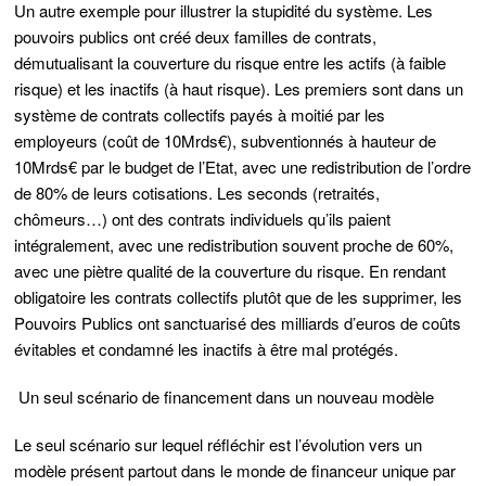
Un autre exemple pour illustrer la stupidité du système. Les
pouvoirs publics ont créé deux familles de contrats,
démutualisant la couverture du risque entre les actifs (à faible
risque) et les inactifs (à haut risque). Les premiers sont dans un
système de contrats collectifs payés à moitié par les
employeurs (coût de 10Mrds€), subventionnés à hauteur de
10Mrds€ par le budget de l’Etat, avec une redistribution de l’ordre
de 80% de leurs cotisations. Les seconds (retraités,
chômeurs…) ont des contrats individuels qu’ils paient
intégralement, avec une redistribution souvent proche de 60%,
avec une piètre qualité de la couverture du risque. En rendant
obligatoire les contrats collectifs plutôt que de les supprimer, les
Pouvoirs Publics ont sanctuarisé des milliards d’euros de coûts
évitables et condamné les inactifs à être mal protégés.
Un seul scénario de financement dans un nouveau modèle
Le seul scénario sur lequel réfléchir est l’évolution vers un
modèle présent partout dans le monde de financeur unique par