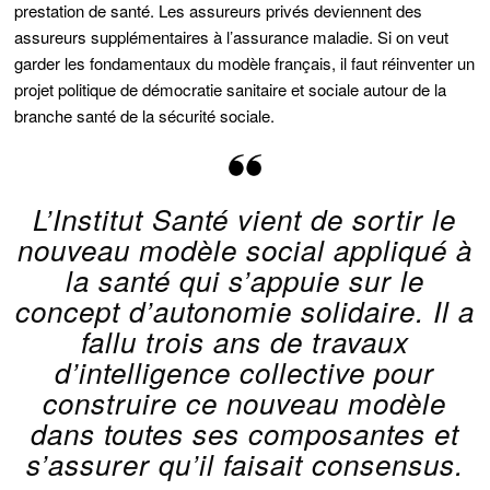
prestation de santé. Les assureurs privés deviennent des
assureurs supplémentaires à l’assurance maladie. Si on veut
garder les fondamentaux du modèle français, il faut réinventer un
projet politique de démocratie sanitaire et sociale autour de la
branche santé de la sécurité sociale.
L’Institut Santé vient de sortir le
nouveau modèle social appliqué à
la santé qui s’appuie sur le
concept d’autonomie solidaire. Il a
fallu trois ans de travaux
d’intelligence collective pour
construire ce nouveau modèle
dans toutes ses composantes et
s’assurer qu’il faisait consensus.