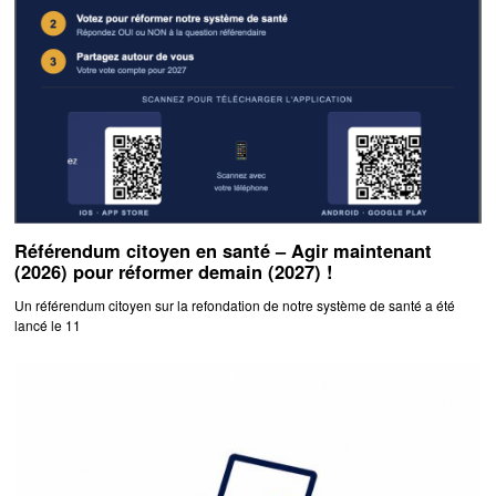
Référendum citoyen en santé – Agir maintenant
(2026) pour réformer demain (2027) !
Un référendum citoyen sur la refondation de notre système de santé a été
lancé le 11