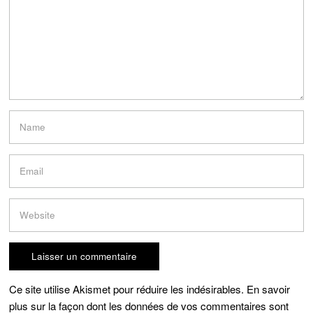
Ce site utilise Akismet pour réduire les indésirables.
En savoir
plus sur la façon dont les données de vos commentaires sont