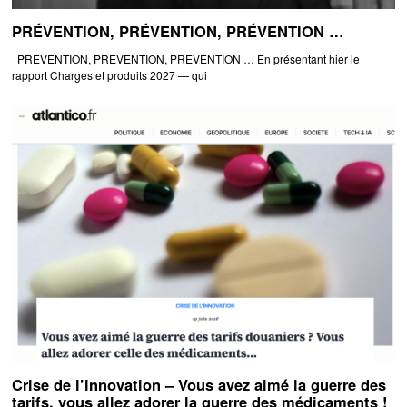
PRÉVENTION, PRÉVENTION, PRÉVENTION …
PREVENTION, PREVENTION, PREVENTION … En présentant hier le
rapport Charges et produits 2027 — qui
Crise de l’innovation – Vous avez aimé la guerre des
tarifs, vous allez adorer la guerre des médicaments !