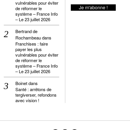
vulnérables pour éviter
de réformer le
système – France Info
– Le 23 juillet 2026
Bertrand de
Rochambeau
dans
Franchises : faire
payer les plus
vulnérables pour éviter
de réformer le
système – France Info
– Le 23 juillet 2026
Boinet
dans
Santé : arrêtons de
tergiverser, refondons
avec vision !