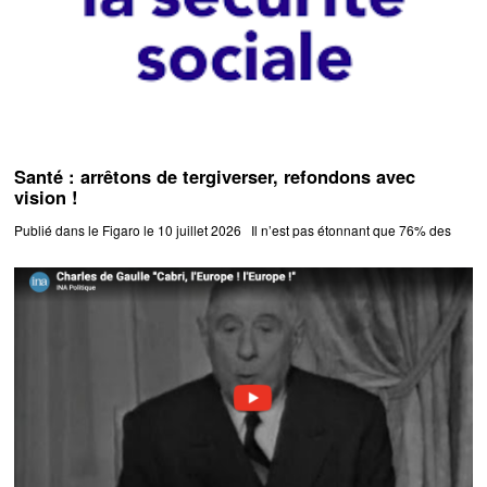
Santé : arrêtons de tergiverser, refondons avec
vision !
Publié dans le Figaro le 10 juillet 2026 Il n’est pas étonnant que 76% des