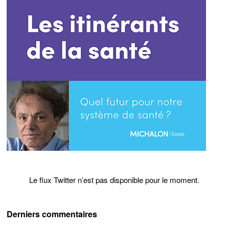
Le flux Twitter n’est pas disponible pour le moment.
Derniers commentaires