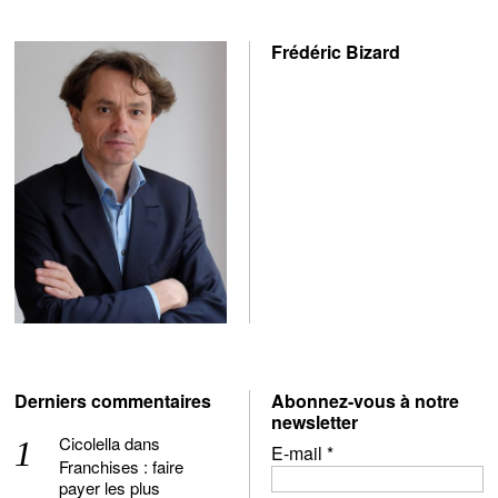
Frédéric Bizard
Derniers commentaires
Abonnez-vous à notre
newsletter
Cicolella
dans
E-mail
*
Franchises : faire
payer les plus