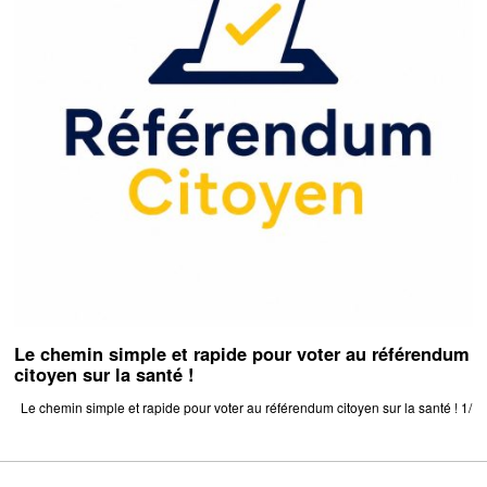
Le chemin simple et rapide pour voter au référendum
citoyen sur la santé !
Le chemin simple et rapide pour voter au référendum citoyen sur la santé ! 1/