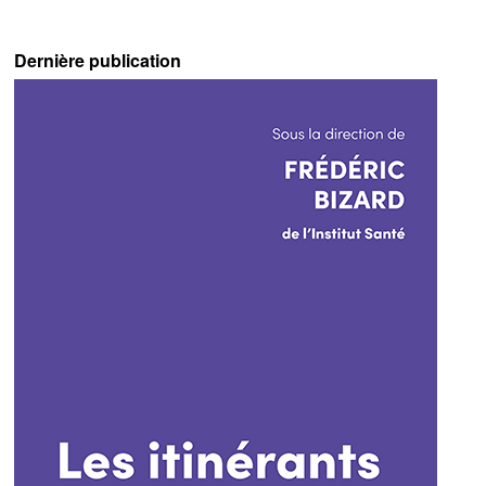
Dernière publication