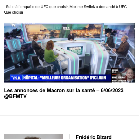
Suite à l’enquête de UFC que choisir, Maxime Switek a demandé à UFC
Que choisir
Les annonces de Macron sur la santé – 6/06/2023
@BFMTV
Frédéric Bizard