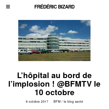
FRÉDÉRIC BIZARD
L’hôpital au bord de
l’implosion ! @BFMTV le
10 octobre
9 octobre 2017
BFM
/
le blog santé