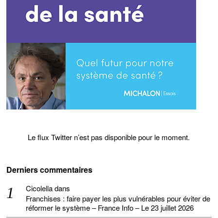
Le flux Twitter n’est pas disponible pour le moment.
Derniers commentaires
Cicolella
dans
Franchises : faire payer les plus vulnérables pour éviter de
réformer le système – France Info – Le 23 juillet 2026