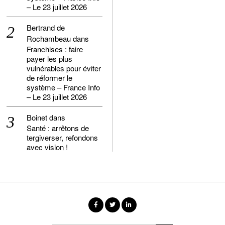
– Le 23 juillet 2026
Bertrand de
Rochambeau
dans
Franchises : faire
payer les plus
vulnérables pour éviter
de réformer le
système – France Info
– Le 23 juillet 2026
Boinet
dans
Santé : arrêtons de
tergiverser, refondons
avec vision !