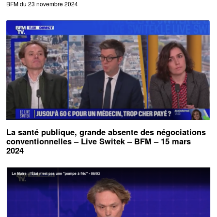
BFM du 23 novembre 2024
La santé publique, grande absente des négociations
conventionnelles – Live Switek – BFM – 15 mars
2024