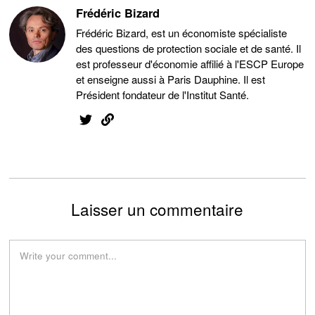
Frédéric Bizard
Frédéric Bizard, est un économiste spécialiste
des questions de protection sociale et de santé. Il
est professeur d'économie affilié à l'ESCP Europe
et enseigne aussi à Paris Dauphine. Il est
Président fondateur de l'Institut Santé.
Laisser un commentaire