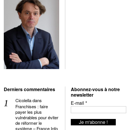
Derniers commentaires
Abonnez-vous à notre
newsletter
Cicolella
dans
E-mail
*
Franchises : faire
payer les plus
vulnérables pour éviter
de réformer le
système – France Info