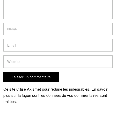
Ce site utilise Akismet pour réduire les indésirables.
En savoir
plus sur la façon dont les données de vos commentaires sont
traitées
.