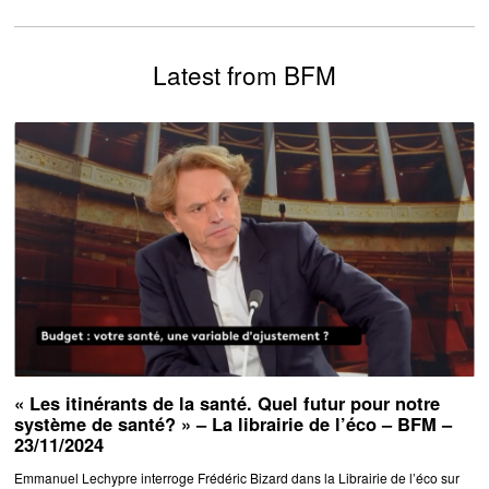
Latest from BFM
« Les itinérants de la santé. Quel futur pour notre
système de santé? » – La librairie de l’éco – BFM –
23/11/2024
Emmanuel Lechypre interroge Frédéric Bizard dans la Librairie de l’éco sur