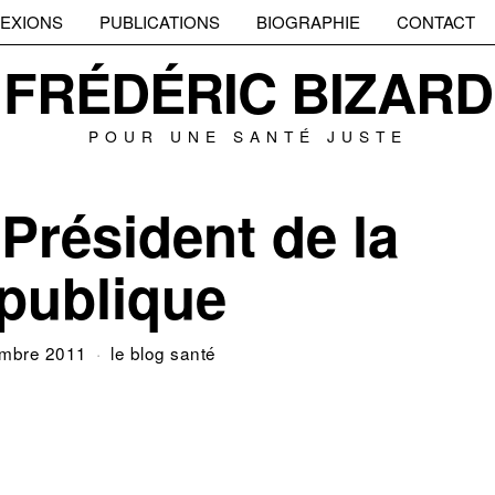
EXIONS
PUBLICATIONS
BIOGRAPHIE
CONTACT
FRÉDÉRIC BIZARD
POUR UNE SANTÉ JUSTE
 Président de la
publique
mbre 2011
le blog santé