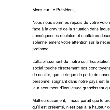
Monsieur Le Président,
Nous nous sommes réjouis de votre volont
face à la gravité de la situation dans laque
conséquences sociales et sanitaires désas
solennellement votre attention sur la néce
profonde.
L’affaiblissement de notre outil hospitalie
social touche directement nos concitoyens 
de qualité, que le risque de perte de chan
personnel soignant dans notre pays est le 
leur sentiment d’inquiétude grandissant qu
Malheureusement, il nous parait que le proje
qu’il est présenté, n’est pas à la hauteur