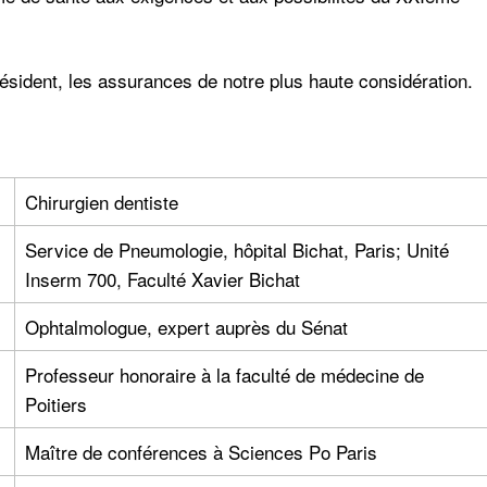
ésident, les assurances de notre plus haute considération.
Chirurgien dentiste
Service de Pneumologie, hôpital Bichat, Paris; Unité
Inserm 700, Faculté Xavier Bichat
Ophtalmologue, expert auprès du Sénat
Professeur honoraire à la faculté de médecine de
Poitiers
Maître de conférences à Sciences Po Paris