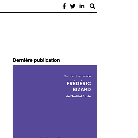
Dernière publication