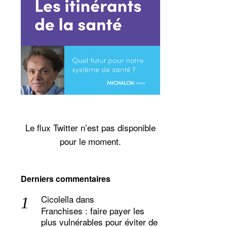
Le flux Twitter n’est pas disponible
pour le moment.
Derniers commentaires
Cicolella
dans
Franchises : faire payer les
plus vulnérables pour éviter de