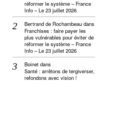
réformer le système – France
Info – Le 23 juillet 2026
Bertrand de Rochambeau
dans
Franchises : faire payer les
plus vulnérables pour éviter de
réformer le système – France
Info – Le 23 juillet 2026
Boinet
dans
Santé : arrêtons de tergiverser,
refondons avec vision !