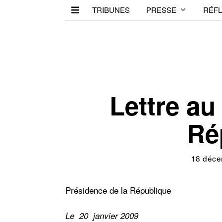
TRIBUNES
PRESSE
RÉFL
Lettre au
Ré
18 déce
Présidence de la République
Le 20 janvier 2009