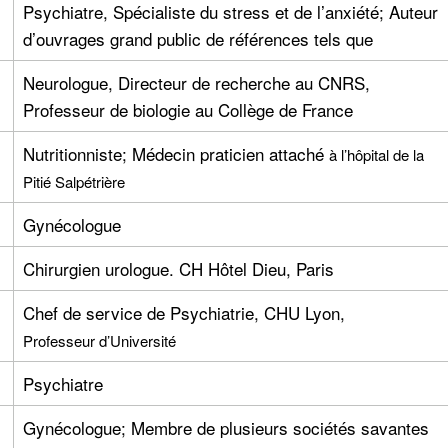
Psychiatre, Spécialiste du stress et de l’anxiété; Auteur
d’ouvrages grand public de références tels que
Neurologue, Directeur de recherche au CNRS,
Professeur de biologie au Collège de France
Nutritionniste; Médecin praticien attaché
à l’hôpital de la
Pitié Salpétrière
Gynécologue
Chirurgien urologue. CH Hôtel Dieu, Paris
Chef de service de Psychiatrie, CHU Lyon,
Professeur d’Université
Psychiatre
Gynécologue; Membre de plusieurs sociétés savantes