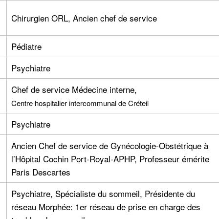
Chirurgien ORL, Ancien chef de service
Pédiatre
Psychiatre
Chef de service Médecine interne,
Centre hospitalier intercommunal de Créteil
Psychiatre
Ancien Chef de service de Gynécologie-Obstétrique à
l’Hôpital Cochin Port-Royal-APHP, Professeur émérite
Paris Descartes
Psychiatre, Spécialiste du sommeil, Présidente du
réseau Morphée: 1er réseau de prise en charge des