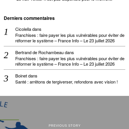
Derniers commentaires
Cicolella
dans
Franchises : faire payer les plus vulnérables pour éviter de
réformer le système – France Info – Le 23 juillet 2026
Bertrand de Rochambeau
dans
Franchises : faire payer les plus vulnérables pour éviter de
réformer le système – France Info – Le 23 juillet 2026
Boinet
dans
Santé : arrêtons de tergiverser, refondons avec vision !
PREVIOUS STORY