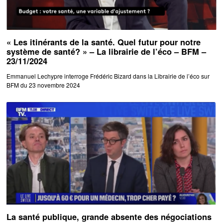
« Les itinérants de la santé. Quel futur pour notre
système de santé? » – La librairie de l’éco – BFM –
23/11/2024
Emmanuel Lechypre interroge Frédéric Bizard dans la Librairie de l’éco sur
BFM du 23 novembre 2024
La santé publique, grande absente des négociations