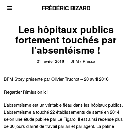
FRÉDÉRIC BIZARD
Les hôpitaux publics
fortement touchés par
l’absentéisme !
21 février 2016
BFM
/
Presse
BFM Story présenté par Olivier Truchot – 20 avril 2016
Regarder l’émission ici
L’absentéisme est un véritable fléau dans les hôpitaux publics.
L’absentéisme a touché 22 établissements de santé en 2014,
selon une étude publiée par Le Figaro. Il est ainsi recensé plus
de 30 jours d’arrêt de travail par an et par agent. La palme