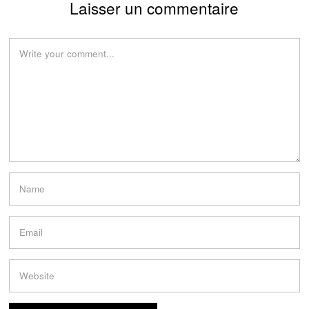
Laisser un commentaire