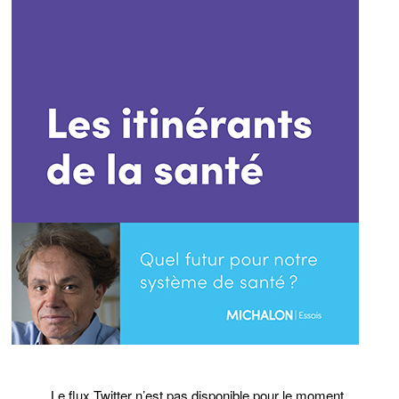
Le flux Twitter n’est pas disponible pour le moment.