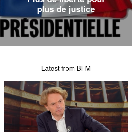
plus de justice
Latest from BFM