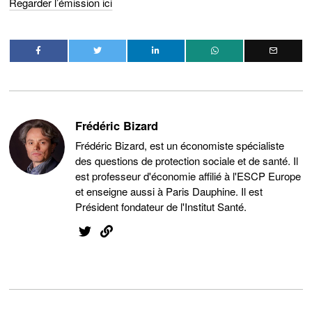
Regarder l’émission ici
Frédéric Bizard
Frédéric Bizard, est un économiste spécialiste
des questions de protection sociale et de santé. Il
est professeur d'économie affilié à l'ESCP Europe
et enseigne aussi à Paris Dauphine. Il est
Président fondateur de l'Institut Santé.