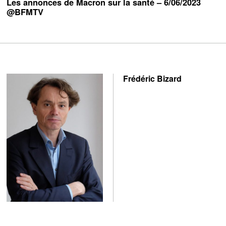
Les annonces de Macron sur la santé – 6/06/2023
@BFMTV
Frédéric Bizard