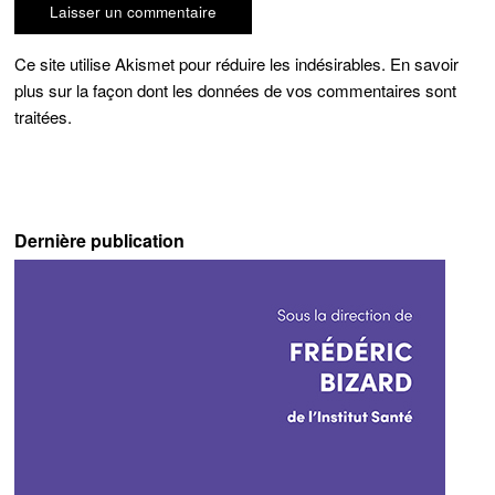
Ce site utilise Akismet pour réduire les indésirables.
En savoir
plus sur la façon dont les données de vos commentaires sont
traitées
.
Dernière publication