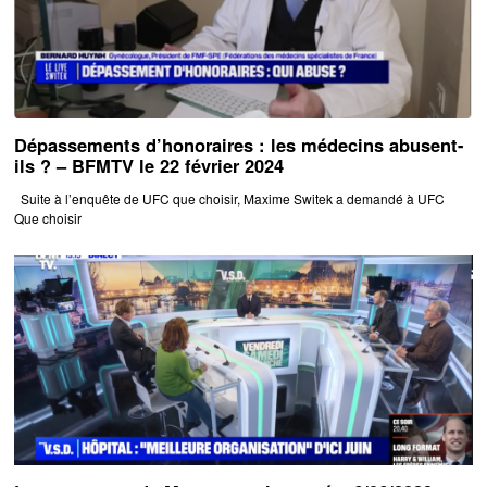
Dépassements d’honoraires : les médecins abusent-
ils ? – BFMTV le 22 février 2024
Suite à l’enquête de UFC que choisir, Maxime Switek a demandé à UFC
Que choisir