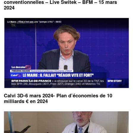
conventionnelles – Live Switek – BFM – 15 mars
2024
Calvi 3D-6 mars 2024- Plan d’économies de 10
milliards € en 2024