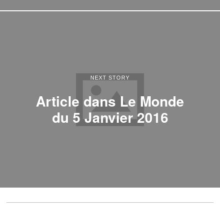
NEXT STORY
Article dans Le Monde
du 5 Janvier 2016