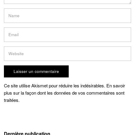
Ce site utilise Akismet pour réduire les indésirables.
En savoir
plus sur la façon dont les données de vos commentaires sont
traitées
.
Dernière publication