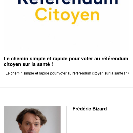
Le chemin simple et rapide pour voter au référendum
citoyen sur la santé !
Le chemin simple et rapide pour voter au référendum citoyen sur la santé ! 1/
Frédéric Bizard