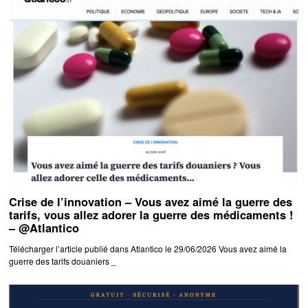
Crise de l’innovation – Vous avez aimé la guerre des
tarifs, vous allez adorer la guerre des médicaments !
– @Atlantico
Télécharger l’article publié dans Atlantico le 29/06/2026 Vous avez aimé la
guerre des tarifs douaniers _