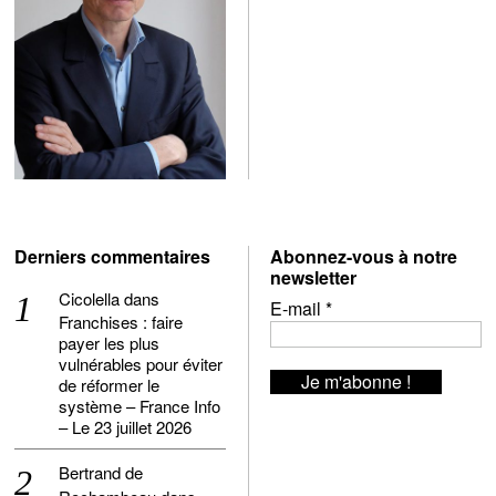
Derniers commentaires
Abonnez-vous à notre
newsletter
Cicolella
dans
E-mail
*
Franchises : faire
payer les plus
vulnérables pour éviter
de réformer le
système – France Info
– Le 23 juillet 2026
Bertrand de