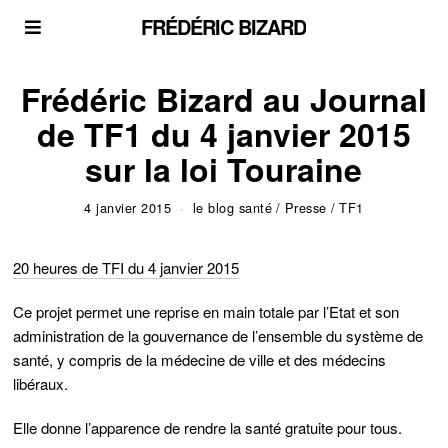
FRÉDÉRIC BIZARD
Frédéric Bizard au Journal
de TF1 du 4 janvier 2015
sur la loi Touraine
4 janvier 2015
le blog santé
/
Presse
/
TF1
20 heures de TFI du 4 janvier 2015
Ce projet permet une reprise en main totale par l’Etat et son
administration de la gouvernance de l’ensemble du système de
santé, y compris de la médecine de ville et des médecins
libéraux.
Elle donne l’apparence de rendre la santé gratuite pour tous.