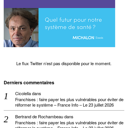
Le flux Twitter n’est pas disponible pour le moment.
Derniers commentaires
Cicolella
dans
Franchises : faire payer les plus vulnérables pour éviter de
réformer le système – France Info – Le 23 juillet 2026
Bertrand de Rochambeau
dans
Franchises : faire payer les plus vulnérables pour éviter de
réformer le système – France Info – Le 23 juillet 2026