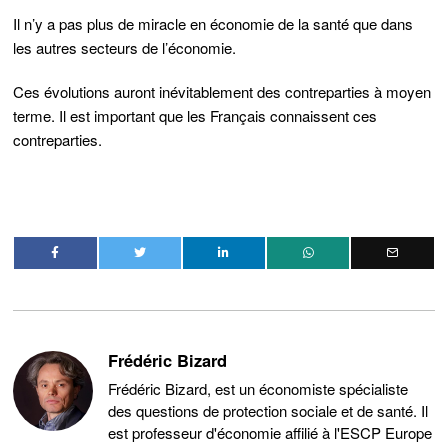
Il n’y a pas plus de miracle en économie de la santé que dans
les autres secteurs de l’économie.
Ces évolutions auront inévitablement des contreparties à moyen
terme. Il est important que les Français connaissent ces
contreparties.
Frédéric Bizard
Frédéric Bizard, est un économiste spécialiste
des questions de protection sociale et de santé. Il
est professeur d'économie affilié à l'ESCP Europe