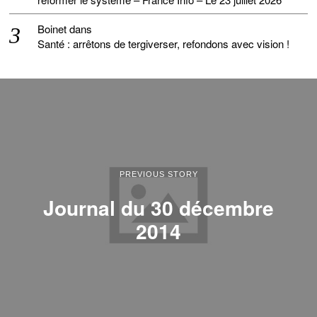
Boinet
dans
Santé : arrêtons de tergiverser, refondons avec vision !
PREVIOUS STORY
Journal du 30 décembre
2014