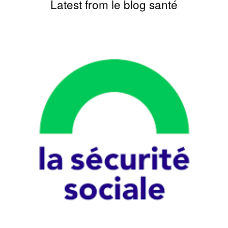
Latest from le blog santé