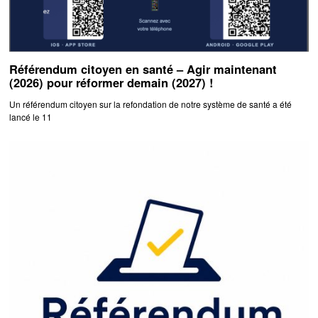
Référendum citoyen en santé – Agir maintenant
(2026) pour réformer demain (2027) !
Un référendum citoyen sur la refondation de notre système de santé a été
lancé le 11