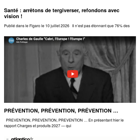
Santé : arrêtons de tergiverser, refondons avec
vision !
Publié dans le Figaro le 10 juillet 2026 Il n’est pas étonnant que 76% des
PRÉVENTION, PRÉVENTION, PRÉVENTION …
PREVENTION, PREVENTION, PREVENTION … En présentant hier le
rapport Charges et produits 2027 — qui