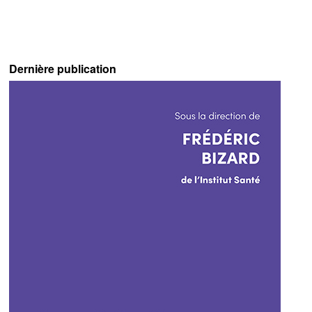
Dernière publication