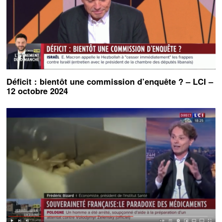
Déficit : bientôt une commission d’enquête ? – LCI –
12 octobre 2024