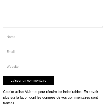
Ce site utilise Akismet pour réduire les indésirables.
En savoir
plus sur la façon dont les données de vos commentaires sont
traitées
.