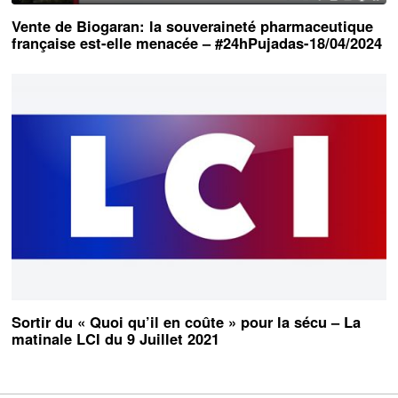
Vente de Biogaran: la souveraineté pharmaceutique
française est-elle menacée – #24hPujadas-18/04/2024
Sortir du « Quoi qu’il en coûte » pour la sécu – La
matinale LCI du 9 Juillet 2021