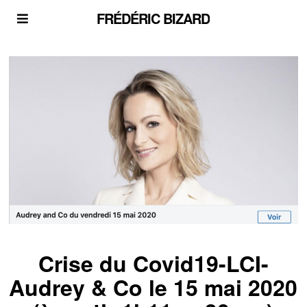
FRÉDÉRIC BIZARD
Crise du Covid19-LCI-
Audrey & Co le 15 mai 2020