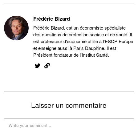
Frédéric Bizard
Frédéric Bizard, est un économiste spécialiste
des questions de protection sociale et de santé. Il
est professeur d'économie affilié à l'ESCP Europe
et enseigne aussi à Paris Dauphine. Il est
Président fondateur de l'Institut Santé.
Laisser un commentaire