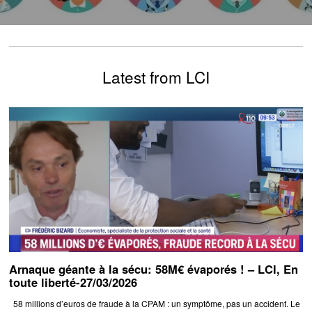
Latest from LCI
Arnaque géante à la sécu: 58M€ évaporés ! – LCI, En
toute liberté-27/03/2026
58 millions d’euros de fraude à la CPAM : un symptôme, pas un accident. Le