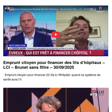
Emprunt citoyen pour financer des lits d’hôpitaux –
LCI – Brunet sans filtre – 30/09/2025
Emprunt citoyen pour financer 22 lits à l’#hôpital: quand ce système de
santé aura t’il