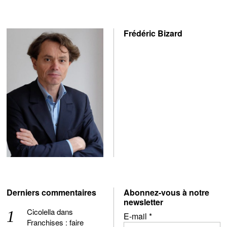
Frédéric Bizard
Derniers commentaires
Abonnez-vous à notre
newsletter
Cicolella
dans
E-mail
*
Franchises : faire