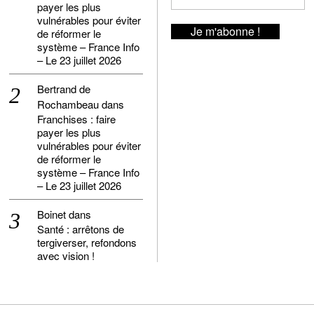
payer les plus
vulnérables pour éviter
de réformer le
système – France Info
– Le 23 juillet 2026
Bertrand de
Rochambeau
dans
Franchises : faire
payer les plus
vulnérables pour éviter
de réformer le
système – France Info
– Le 23 juillet 2026
Boinet
dans
Santé : arrêtons de
tergiverser, refondons
avec vision !