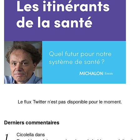
Le flux Twitter n’est pas disponible pour le moment.
Derniers commentaires
Cicolella
dans