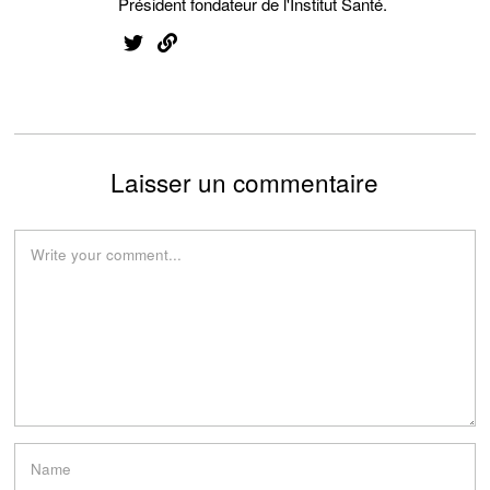
Président fondateur de l'Institut Santé.
Laisser un commentaire