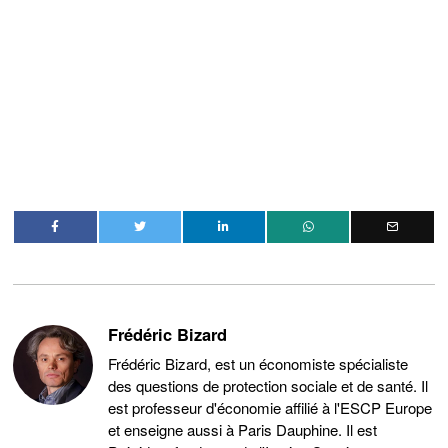
Frédéric Bizard
Frédéric Bizard, est un économiste spécialiste
des questions de protection sociale et de santé. Il
est professeur d'économie affilié à l'ESCP Europe
et enseigne aussi à Paris Dauphine. Il est