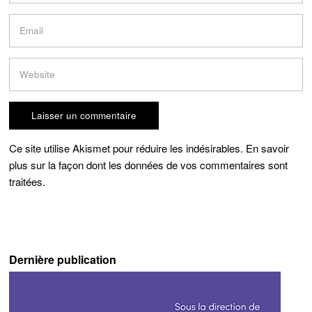
Ce site utilise Akismet pour réduire les indésirables.
En savoir
plus sur la façon dont les données de vos commentaires sont
traitées
.
Dernière publication