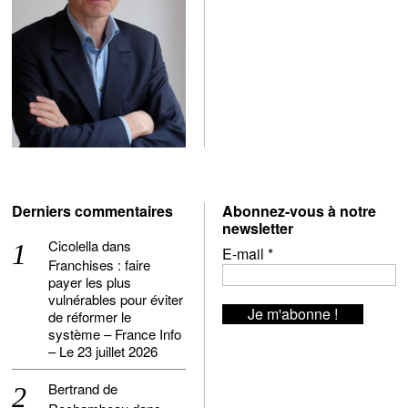
Derniers commentaires
Abonnez-vous à notre
newsletter
Cicolella
dans
E-mail
*
Franchises : faire
payer les plus
vulnérables pour éviter
de réformer le
système – France Info
– Le 23 juillet 2026
Bertrand de