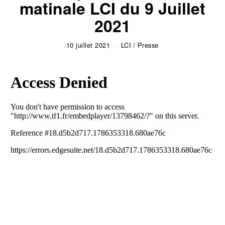
matinale LCI du 9 Juillet
2021
10 juillet 2021
LCI
/
Presse