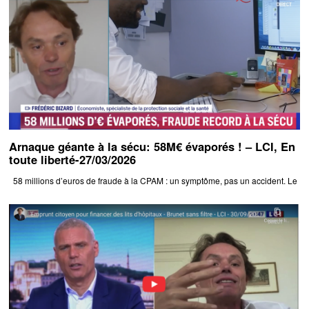
Arnaque géante à la sécu: 58M€ évaporés ! – LCI, En
toute liberté-27/03/2026
58 millions d’euros de fraude à la CPAM : un symptôme, pas un accident. Le