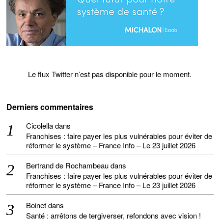
Le flux Twitter n’est pas disponible pour le moment.
Derniers commentaires
Cicolella
dans
Franchises : faire payer les plus vulnérables pour éviter de
réformer le système – France Info – Le 23 juillet 2026
Bertrand de Rochambeau
dans
Franchises : faire payer les plus vulnérables pour éviter de
réformer le système – France Info – Le 23 juillet 2026
Boinet
dans
Santé : arrêtons de tergiverser, refondons avec vision !