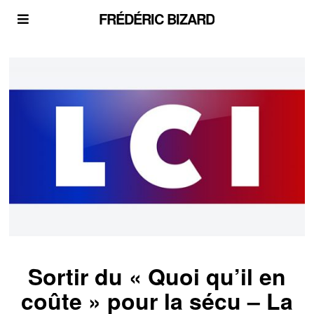
FRÉDÉRIC BIZARD
Sortir du « Quoi qu’il en
coûte » pour la sécu – La