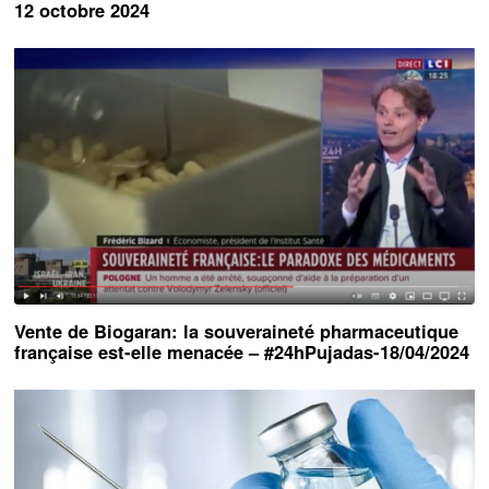
12 octobre 2024
Vente de Biogaran: la souveraineté pharmaceutique
française est-elle menacée – #24hPujadas-18/04/2024