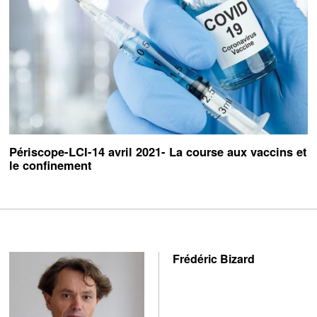
Périscope-LCI-14 avril 2021- La course aux vaccins et
le confinement
Frédéric Bizard