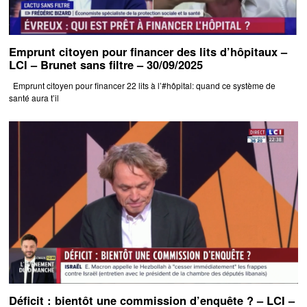
Emprunt citoyen pour financer des lits d’hôpitaux –
LCI – Brunet sans filtre – 30/09/2025
Emprunt citoyen pour financer 22 lits à l’#hôpital: quand ce système de
santé aura t’il
Déficit : bientôt une commission d’enquête ? – LCI –