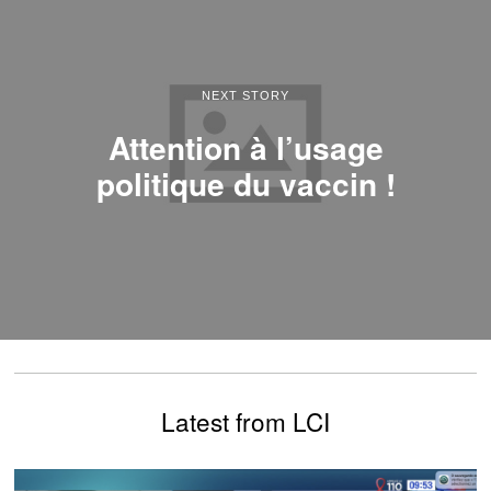
NEXT STORY
Attention à l’usage
politique du vaccin !
Latest from LCI