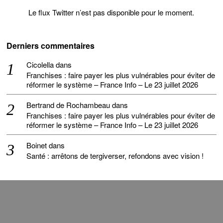
Le flux Twitter n’est pas disponible pour le moment.
Derniers commentaires
Cicolella
dans
Franchises : faire payer les plus vulnérables pour éviter de
réformer le système – France Info – Le 23 juillet 2026
Bertrand de Rochambeau
dans
Franchises : faire payer les plus vulnérables pour éviter de
réformer le système – France Info – Le 23 juillet 2026
Boinet
dans
Santé : arrêtons de tergiverser, refondons avec vision !