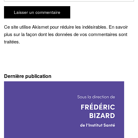
Ce site utilise Akismet pour réduire les indésirables.
En savoir
plus sur la façon dont les données de vos commentaires sont
traitées
.
Dernière publication