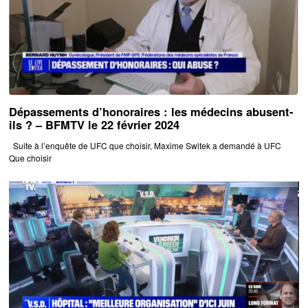
Dépassements d’honoraires : les médecins abusent-
ils ? – BFMTV le 22 février 2024
Suite à l’enquête de UFC que choisir, Maxime Switek a demandé à UFC
Que choisir