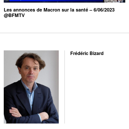
Les annonces de Macron sur la santé – 6/06/2023
@BFMTV
Frédéric Bizard