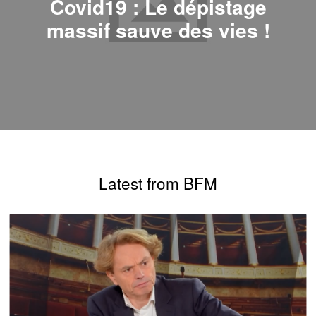
Covid19 : Le dépistage
massif sauve des vies !
Latest from BFM