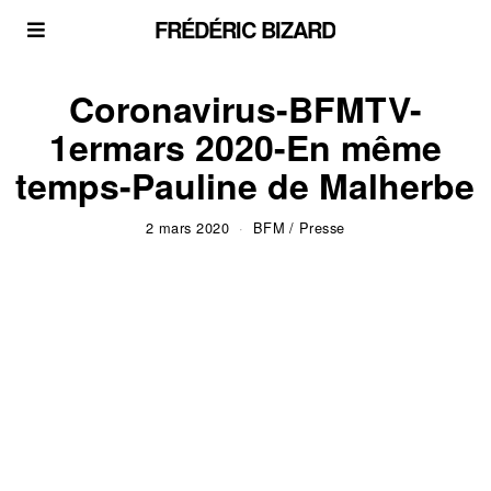
FRÉDÉRIC BIZARD
Coronavirus-BFMTV-
1ermars 2020-En même
temps-Pauline de Malherbe
2 mars 2020
BFM
/
Presse