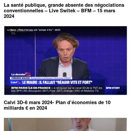
La santé publique, grande absente des négociations
conventionnelles – Live Switek – BFM – 15 mars
2024
Calvi 3D-6 mars 2024- Plan d’économies de 10
milliards € en 2024