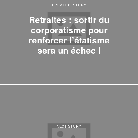
PREVIOUS STORY
Retraites : sortir du
corporatisme pour
renforcer l’étatisme
sera un échec !
NEXT STORY