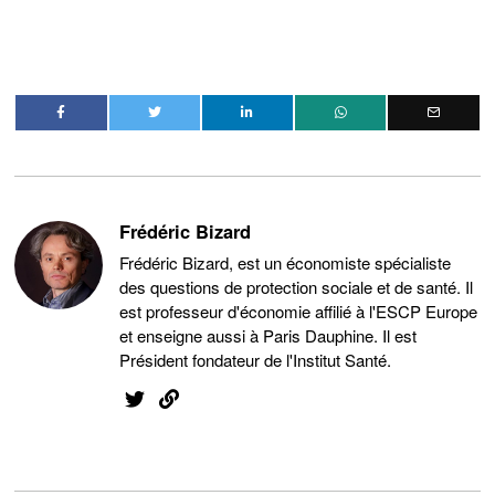
Frédéric Bizard
Frédéric Bizard, est un économiste spécialiste
des questions de protection sociale et de santé. Il
est professeur d'économie affilié à l'ESCP Europe
et enseigne aussi à Paris Dauphine. Il est
Président fondateur de l'Institut Santé.