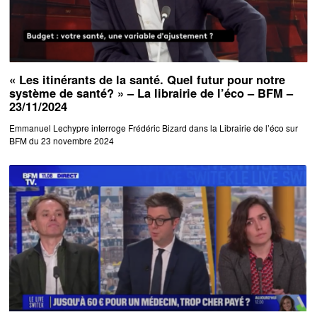
« Les itinérants de la santé. Quel futur pour notre
système de santé? » – La librairie de l’éco – BFM –
23/11/2024
Emmanuel Lechypre interroge Frédéric Bizard dans la Librairie de l’éco sur
BFM du 23 novembre 2024