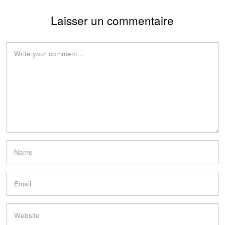
Laisser un commentaire