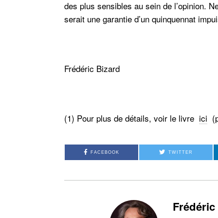
des plus sensibles au sein de l’opinion. N
serait une garantie d’un quinquennat impui
Frédéric Bizard
(1) Pour plus de détails, voir le livre
ici
(p
FACEBOOK
TWITTER
Frédéric