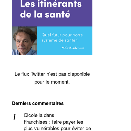
Le flux Twitter n’est pas disponible
pour le moment.
Derniers commentaires
Cicolella
dans
Franchises : faire payer les
plus vulnérables pour éviter de