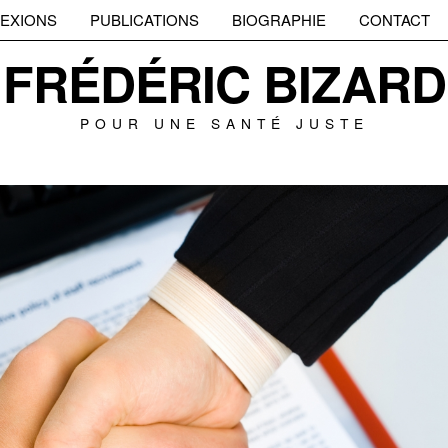
EXIONS
PUBLICATIONS
BIOGRAPHIE
CONTACT
FRÉDÉRIC BIZARD
POUR UNE SANTÉ JUSTE