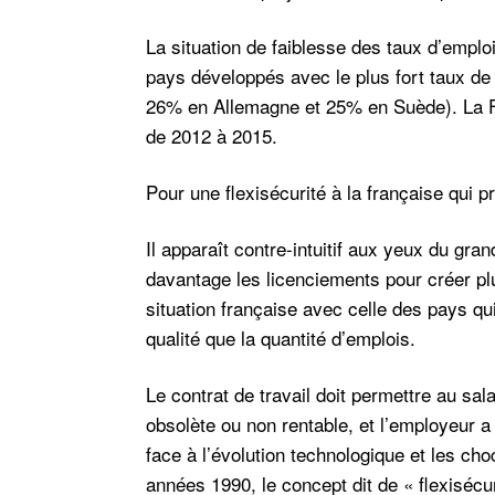
La situation de faiblesse des taux d’emplo
pays développés avec le plus fort taux de
26% en Allemagne et 25% en Suède). La Fr
de 2012 à 2015.
Pour une flexisécurité à la française qui 
Il apparaît contre-intuitif aux yeux du gran
davantage les licenciements pour créer plu
situation française avec celle des pays qu
qualité que la quantité d’emplois.
Le contrat de travail doit permettre au sal
obsolète ou non rentable, et l’employeur a
face à l’évolution technologique et les ch
années 1990, le concept dit de « flexisécu