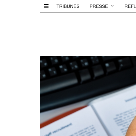
TRIBUNES
PRESSE
RÉFL