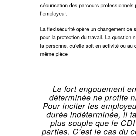
sécurisation des parcours professionnels po
l’employeur.
La flexisécurité opère un changement de str
pour la protection du travail. La question 
la personne, qu’elle soit en activité ou au
même pièce
Le fort engouement en
déterminée ne profite 
Pour inciter les employe
durée indéterminée, il f
plus souple que le CDI
parties. C’est le cas du 