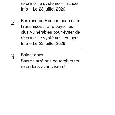
réformer le système – France
Info – Le 23 juillet 2026
Bertrand de Rochambeau
dans
Franchises : faire payer les
plus vulnérables pour éviter de
réformer le système – France
Info – Le 23 juillet 2026
Boinet
dans
Santé : arrêtons de tergiverser,
refondons avec vision !