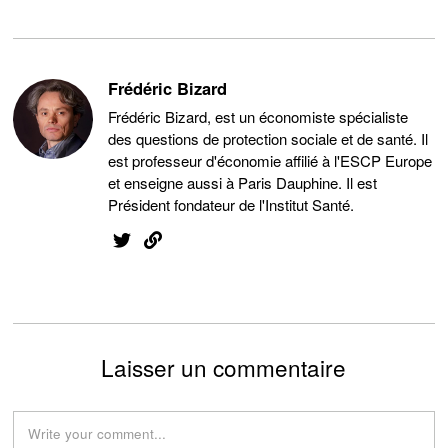
Frédéric Bizard
Frédéric Bizard, est un économiste spécialiste
des questions de protection sociale et de santé. Il
est professeur d'économie affilié à l'ESCP Europe
et enseigne aussi à Paris Dauphine. Il est
Président fondateur de l'Institut Santé.
Laisser un commentaire