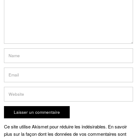
Ce site utilise Akismet pour réduire les indésirables.
En savoir
plus sur la façon dont les données de vos commentaires sont