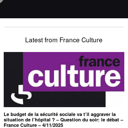
Latest from France Culture
Le budget de la sécurité sociale va t’il aggraver la
situation de l’hôpital ? – Question du soir: le débat –
France Culture – 4/11/2025