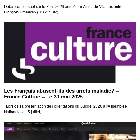
Débat consensuel sur le Plfss 2026 animé par Astrid de Vilaines entre
François Crémieux (DG AP-HM),
Les Français abusent-ils des arrêts maladie? –
France Culture – Le 30 mai 2025
Lors de sa présentation des orientations du Budget 2026 à l’Assemblée
Nationale le 15 juillet,