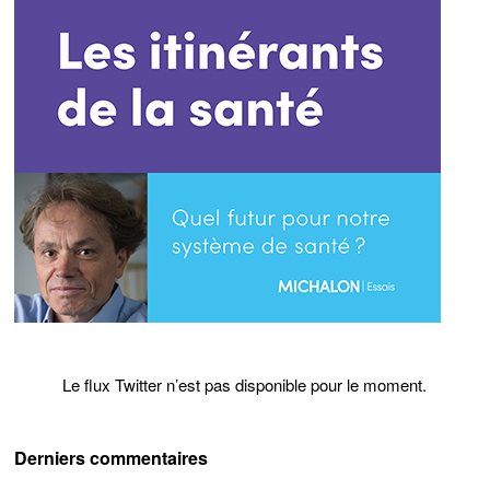
Le flux Twitter n’est pas disponible pour le moment.
Derniers commentaires