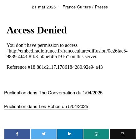
21 mai 2025
France Culture
/
Presse
Publication dans The Conversation du 1/04/2025
Publication dans Les Échos du 5/04/2025