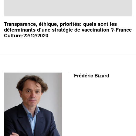
Transparence, éthique, priorités: quels sont les
déterminants d’une stratégie de vaccination ?-France
Culture-22/12/2020
Frédéric Bizard