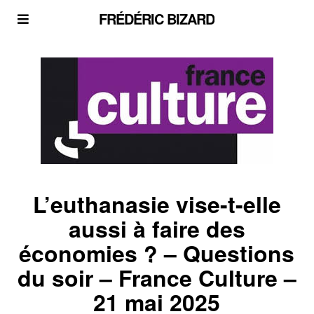
FRÉDÉRIC BIZARD
L’euthanasie vise-t-elle
aussi à faire des
économies ? – Questions
du soir – France Culture –
21 mai 2025