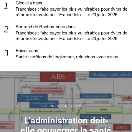
Cicolella
dans
Franchises : faire payer les plus vulnérables pour éviter de
réformer le système – France Info – Le 23 juillet 2026
Bertrand de Rochambeau
dans
Franchises : faire payer les plus vulnérables pour éviter de
réformer le système – France Info – Le 23 juillet 2026
Boinet
dans
Santé : arrêtons de tergiverser, refondons avec vision !
PREVIOUS STORY
L’administration doit-
elle gouverner la santé