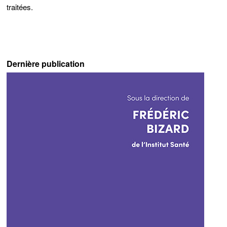
traitées
.
Dernière publication