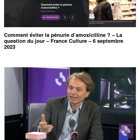
Comment éviter la pénurie d’amoxicilline ? – La
question du jour – France Culture – 6 septembre
2023