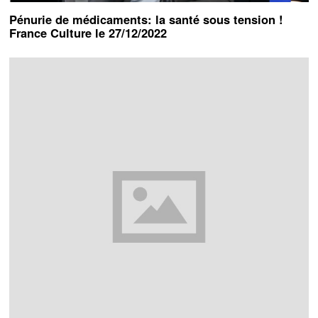
Pénurie de médicaments: la santé sous tension !
France Culture le 27/12/2022