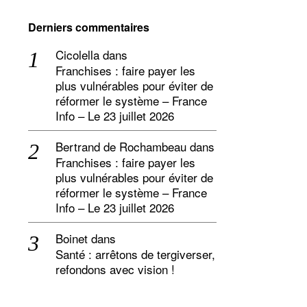
Derniers commentaires
Cicolella
dans
Franchises : faire payer les
plus vulnérables pour éviter de
réformer le système – France
Info – Le 23 juillet 2026
Bertrand de Rochambeau
dans
Franchises : faire payer les
plus vulnérables pour éviter de
réformer le système – France
Info – Le 23 juillet 2026
Boinet
dans
Santé : arrêtons de tergiverser,
refondons avec vision !