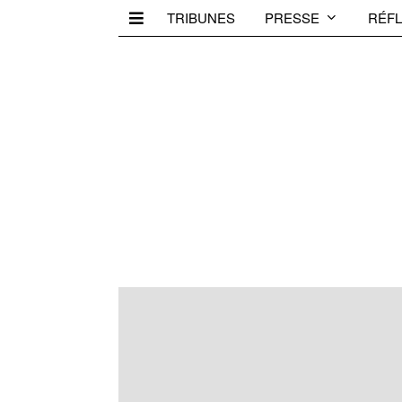
TRIBUNES
PRESSE
RÉFL