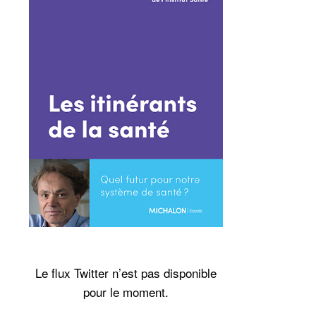
Le flux Twitter n’est pas disponible
pour le moment.