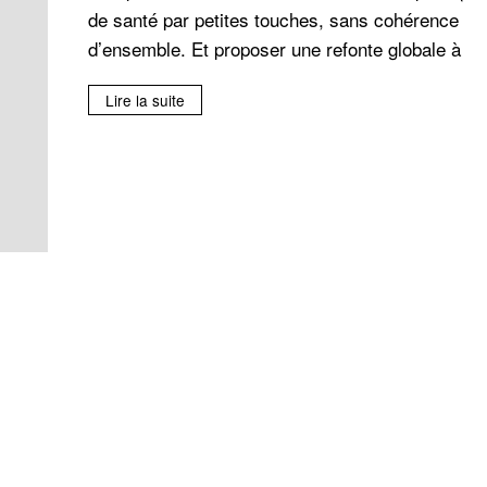
de santé par petites touches, sans cohérence
d’ensemble. Et proposer une refonte globale à
Lire la suite