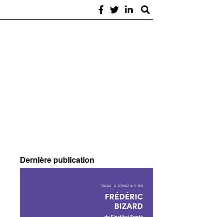
Dernière publication