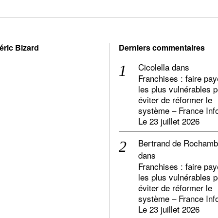
éric Bizard
Derniers commentaires
Cicolella
dans
Franchises : faire pay
les plus vulnérables 
éviter de réformer le
système – France Inf
Le 23 juillet 2026
Bertrand de Rocham
dans
Franchises : faire pay
les plus vulnérables 
éviter de réformer le
système – France Inf
Le 23 juillet 2026