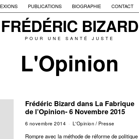
EXIONS
PUBLICATIONS
BIOGRAPHIE
CONTACT
FRÉDÉRIC BIZARD
POUR UNE SANTÉ JUSTE
L'Opinion
Frédéric Bizard dans La Fabrique
de l’Opinion- 6 Novembre 2015
6 novembre 2014
L'Opinion
/
Presse
Rompre avec la méthode de réforme de politique