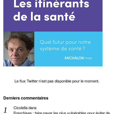
Le flux Twitter n’est pas disponible pour le moment.
Derniers commentaires
Cicolella
dans
Franchises : faire payer les plus vulnérables pour éviter de