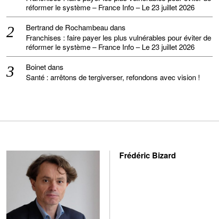
réformer le système – France Info – Le 23 juillet 2026
Bertrand de Rochambeau
dans
Franchises : faire payer les plus vulnérables pour éviter de
réformer le système – France Info – Le 23 juillet 2026
Boinet
dans
Santé : arrêtons de tergiverser, refondons avec vision !
Frédéric Bizard