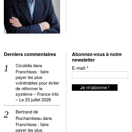
Derniers commentaires
Abonnez-vous à notre
newsletter
Cicolella
dans
E-mail
*
Franchises : faire
payer les plus
vulnérables pour éviter
de réformer le
système – France Info
– Le 23 juillet 2026
Bertrand de
Rochambeau
dans
Franchises : faire
payer les plus