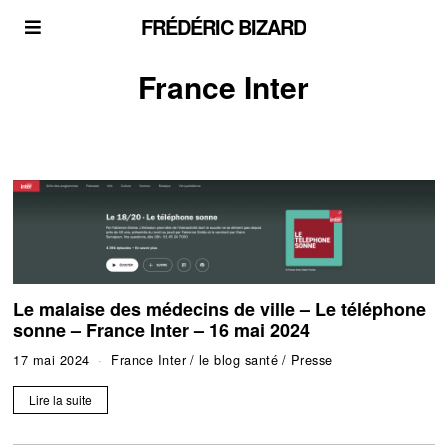
FRÉDÉRIC BIZARD
France Inter
Le malaise des médecins de ville – Le téléphone
sonne – France Inter – 16 mai 2024
17 mai 2024
France Inter
/
le blog santé
/
Presse
Lire la suite