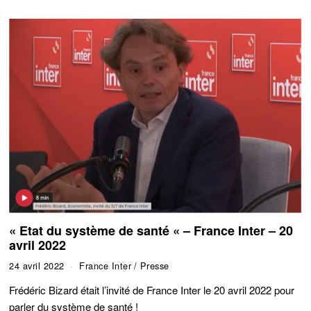
« Etat du système de santé « – France Inter – 20
avril 2022
24 avril 2022
France Inter
/
Presse
Frédéric Bizard était l’invité de France Inter le 20 avril 2022 pour
parler du système de santé !