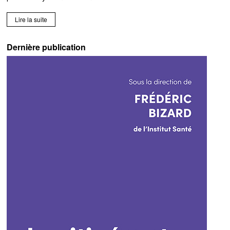
Lire la suite
Dernière publication