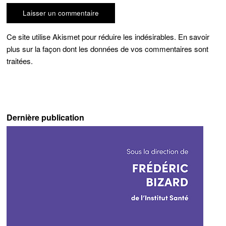
Ce site utilise Akismet pour réduire les indésirables.
En savoir
plus sur la façon dont les données de vos commentaires sont
traitées
.
Dernière publication