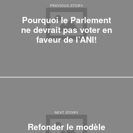
PREVIOUS STORY
Pourquoi le Parlement
ne devrait pas voter en
faveur de l’ANI!
NEXT STORY
Refonder le modèle