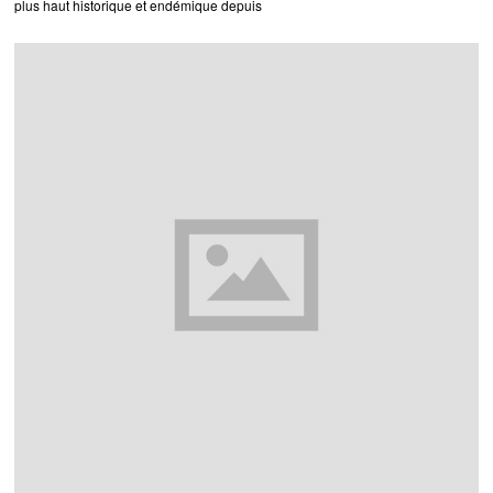
plus haut historique et endémique depuis