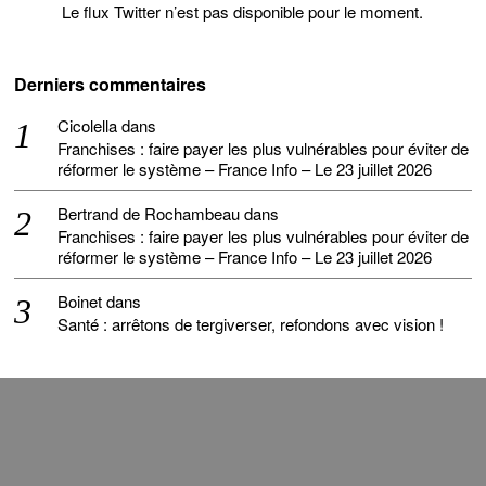
Le flux Twitter n’est pas disponible pour le moment.
Derniers commentaires
Cicolella
dans
Franchises : faire payer les plus vulnérables pour éviter de
réformer le système – France Info – Le 23 juillet 2026
Bertrand de Rochambeau
dans
Franchises : faire payer les plus vulnérables pour éviter de
réformer le système – France Info – Le 23 juillet 2026
Boinet
dans
Santé : arrêtons de tergiverser, refondons avec vision !