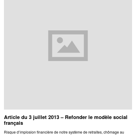
Article du 3 juillet 2013 – Refonder le modèle social
français
Risque d’implosion financière de notre système de retraites, chômage au