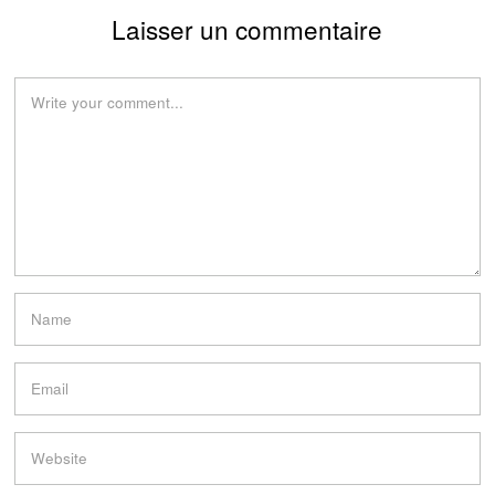
Laisser un commentaire