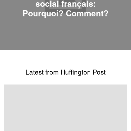
social français:
Pourquoi? Comment?
Latest from Huffington Post