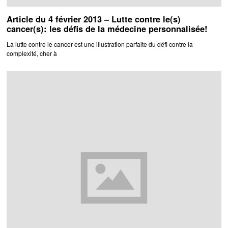
Article du 4 février 2013 – Lutte contre le(s)
cancer(s): les défis de la médecine personnalisée!
La lutte contre le cancer est une illustration parfaite du défi contre la
complexité, cher à