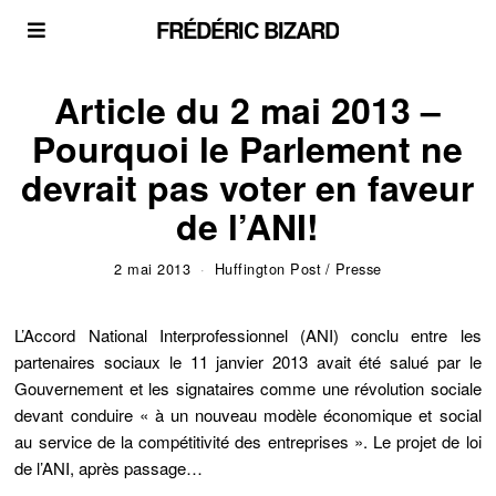
FRÉDÉRIC BIZARD
Article du 2 mai 2013 –
Pourquoi le Parlement ne
devrait pas voter en faveur
de l’ANI!
2 mai 2013
Huffington Post
/
Presse
L’Accord National Interprofessionnel (ANI) conclu entre les
partenaires sociaux le 11 janvier 2013 avait été salué par le
Gouvernement et les signataires comme une révolution sociale
devant conduire « à un nouveau modèle économique et social
au service de la compétitivité des entreprises ». Le projet de loi
de l’ANI, après passage…