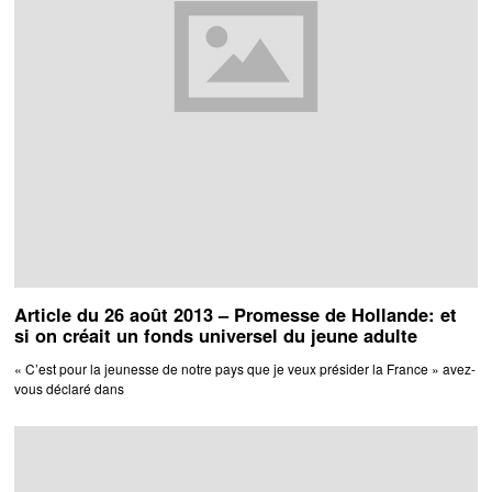
Article du 26 août 2013 – Promesse de Hollande: et
si on créait un fonds universel du jeune adulte
« C’est pour la jeunesse de notre pays que je veux présider la France » avez-
vous déclaré dans