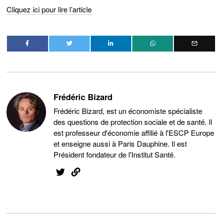
Cliquez ici pour lire l’article
Frédéric Bizard
Frédéric Bizard, est un économiste spécialiste
des questions de protection sociale et de santé. Il
est professeur d'économie affilié à l'ESCP Europe
et enseigne aussi à Paris Dauphine. Il est
Président fondateur de l'Institut Santé.