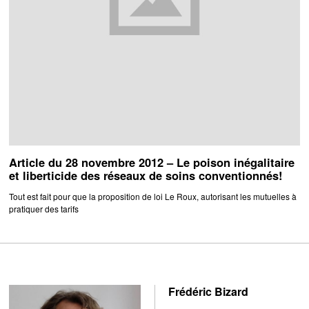
Article du 28 novembre 2012 – Le poison inégalitaire
et liberticide des réseaux de soins conventionnés!
Tout est fait pour que la proposition de loi Le Roux, autorisant les mutuelles à
pratiquer des tarifs
Frédéric Bizard