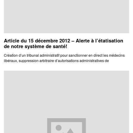
Article du 15 décembre 2012 – Alerte à l’étatisation
de notre système de santé!
Création d’un tribunal administratif pour sanctionner en direct les médecins
libéraux, suppression arbitraire d’autorisations administratives de