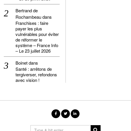
Bertrand de
Rochambeau
dans
Franchises : faire
payer les plus
vulnérables pour éviter
de réformer le
système – France Info
– Le 23 juillet 2026
Boinet
dans
Santé : arrêtons de
tergiverser, refondons
avec vision !