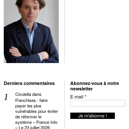
Derniers commentaires
Abonnez-vous à notre
newsletter
Cicolella
dans
E-mail
*
Franchises : faire
payer les plus
vulnérables pour éviter
de réformer le
système – France Info
– Le 23 juillet 2026