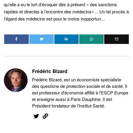
qu’elle a eu le tort d’évoquer dès à présent « des sanctions
rapides et directes à l’encontre des
médecins
« …Un tel procès à
l’égard des médecins est pour le moins inopportun…
Frédéric Bizard
Frédéric Bizard, est un économiste spécialiste
des questions de protection sociale et de santé. Il
est professeur d'économie affilié à l'ESCP Europe
et enseigne aussi à Paris Dauphine. Il est
Président fondateur de l'Institut Santé.