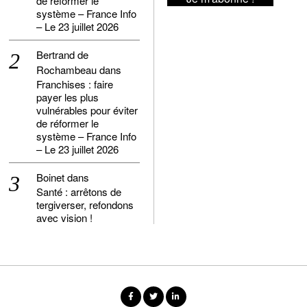
de réformer le
système – France Info
– Le 23 juillet 2026
Bertrand de
Rochambeau
dans
Franchises : faire
payer les plus
vulnérables pour éviter
de réformer le
système – France Info
– Le 23 juillet 2026
Boinet
dans
Santé : arrêtons de
tergiverser, refondons
avec vision !