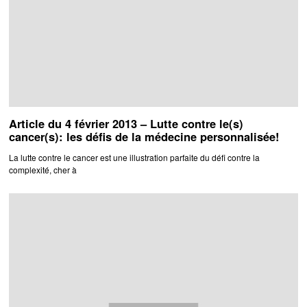
Article du 4 février 2013 – Lutte contre le(s)
cancer(s): les défis de la médecine personnalisée!
La lutte contre le cancer est une illustration parfaite du défi contre la
complexité, cher à