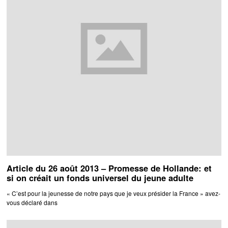
Article du 26 août 2013 – Promesse de Hollande: et
si on créait un fonds universel du jeune adulte
« C’est pour la jeunesse de notre pays que je veux présider la France » avez-
vous déclaré dans