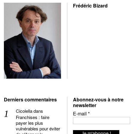
Frédéric Bizard
Derniers commentaires
Abonnez-vous à notre
newsletter
Cicolella
dans
E-mail
*
Franchises : faire
payer les plus
vulnérables pour éviter