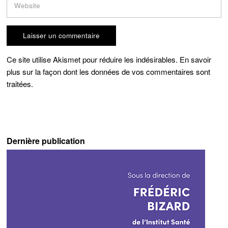
Ce site utilise Akismet pour réduire les indésirables.
En savoir
plus sur la façon dont les données de vos commentaires sont
traitées
.
Dernière publication