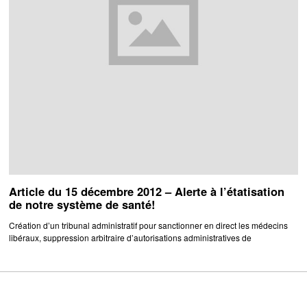
Article du 15 décembre 2012 – Alerte à l’étatisation
de notre système de santé!
Création d’un tribunal administratif pour sanctionner en direct les médecins
libéraux, suppression arbitraire d’autorisations administratives de