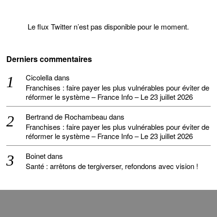
Le flux Twitter n’est pas disponible pour le moment.
Derniers commentaires
Cicolella
dans
Franchises : faire payer les plus vulnérables pour éviter de
réformer le système – France Info – Le 23 juillet 2026
Bertrand de Rochambeau
dans
Franchises : faire payer les plus vulnérables pour éviter de
réformer le système – France Info – Le 23 juillet 2026
Boinet
dans
Santé : arrêtons de tergiverser, refondons avec vision !