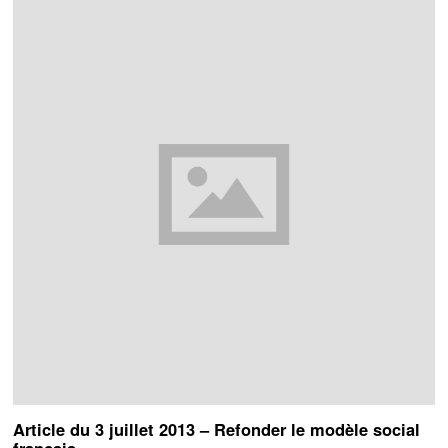
Article du 3 juillet 2013 – Refonder le modèle social