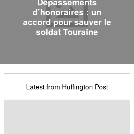
Dépassements
d’honoraires : un
accord pour sauver le
soldat Touraine
Latest from Huffington Post