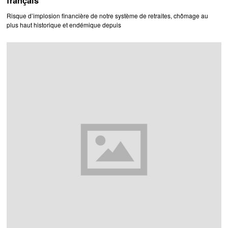
français
Risque d’implosion financière de notre système de retraites, chômage au
plus haut historique et endémique depuis