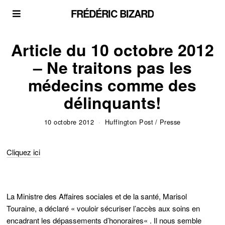
FRÉDÉRIC BIZARD
Article du 10 octobre 2012
– Ne traitons pas les
médecins comme des
délinquants!
10 octobre 2012
Huffington Post
/
Presse
Cliquez ici
La Ministre des Affaires sociales et de la santé, Marisol
Touraine,
a déclaré « vouloir sécuriser l’accès aux soins en
encadrant les
dépassements d’honoraires
« . Il nous semble