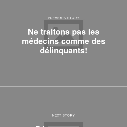
PREVIOUS STORY
Ne traitons pas les
médecins comme des
délinquants!
NEXT STORY