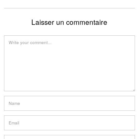
Laisser un commentaire