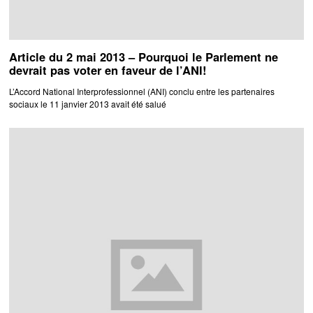
Article du 2 mai 2013 – Pourquoi le Parlement ne
devrait pas voter en faveur de l’ANI!
L’Accord National Interprofessionnel (ANI) conclu entre les partenaires
sociaux le 11 janvier 2013 avait été salué