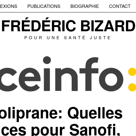
EXIONS
PUBLICATIONS
BIOGRAPHIE
CONTACT
FRÉDÉRIC BIZARD
POUR UNE SANTÉ JUSTE
oliprane: Quelles
ces pour Sanofi,