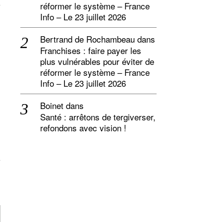
er
réformer le système – France
Info – Le 23 juillet 2026
Bertrand de Rochambeau
dans
Franchises : faire payer les
plus vulnérables pour éviter de
réformer le système – France
Info – Le 23 juillet 2026
Boinet
dans
Santé : arrêtons de tergiverser,
refondons avec vision !