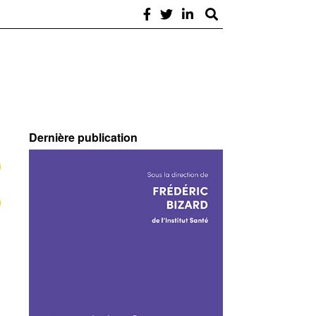
Dernière publication