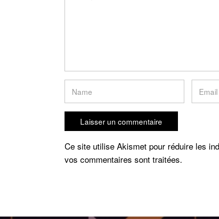
Ce site utilise Akismet pour réduire les in
vos commentaires sont traitées
.