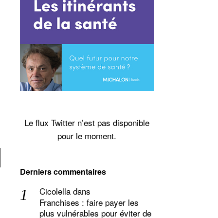
Le flux Twitter n’est pas disponible
pour le moment.
Derniers commentaires
Cicolella
dans
Franchises : faire payer les
plus vulnérables pour éviter de