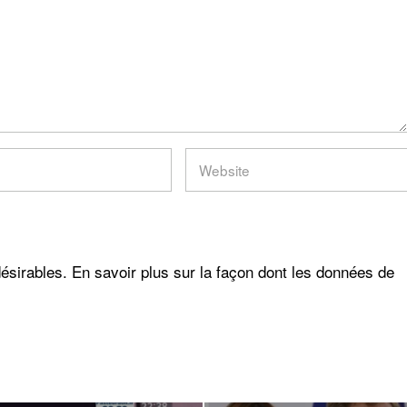
désirables.
En savoir plus sur la façon dont les données de