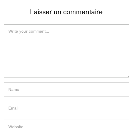
Laisser un commentaire