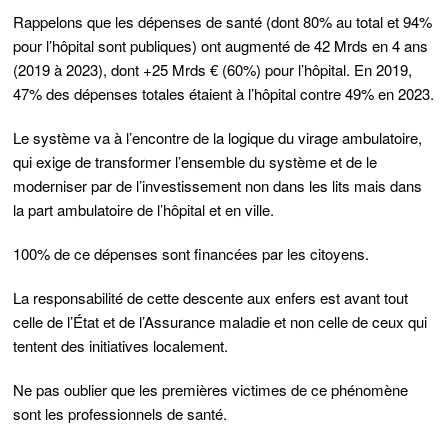
Rappelons que les dépenses de santé (dont 80% au total et 94%
pour l’hôpital sont publiques) ont augmenté de 42 Mrds en 4 ans
(2019 à 2023), dont +25 Mrds € (60%) pour l’hôpital. En 2019,
47% des dépenses totales étaient à l’hôpital contre 49% en 2023.
Le système va à l’encontre de la logique du virage ambulatoire,
qui exige de transformer l’ensemble du système et de le
moderniser par de l’investissement non dans les lits mais dans
la part ambulatoire de l’hôpital et en ville.
100% de ce dépenses sont financées par les citoyens.
La responsabilité de cette descente aux enfers est avant tout
celle de l’État et de l’Assurance maladie et non celle de ceux qui
tentent des initiatives localement.
Ne pas oublier que les premières victimes de ce phénomène
sont les professionnels de santé.