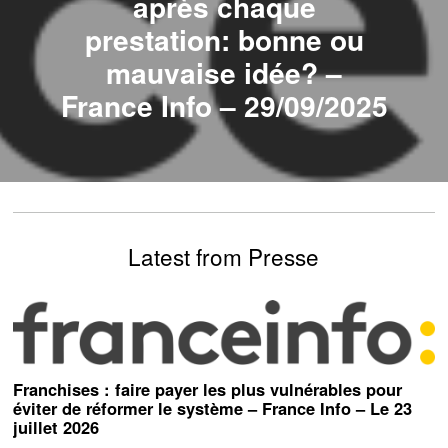
après chaque
prestation: bonne ou
mauvaise idée? –
France Info – 29/09/2025
Latest from Presse
Franchises : faire payer les plus vulnérables pour
éviter de réformer le système – France Info – Le 23
juillet 2026