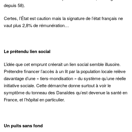
depuis 58).
Certes, l’État est caution mais la signature de l’état français ne
vaut plus 2,8% de rémunération…
Le prétendu lien social
L’idée que cet emprunt créerait un lien social semble illusoire.
Prétendre financer l’accès à un lit par la population locale relève
davantage d’une « tiers-mondisation » du système qu’une réelle
initiative sociale. Cette démarche donne surtout à voir le
symptôme du tonneau des Danaïdes qu’est devenue la santé en
France, et l’hôpital en particulier.
Un puits sans fond