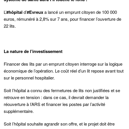
L’
#hôpital
d’
#Evreux
a lancé un emprunt citoyen de 100 000
euros, rémunéré à 2,8% sur 7 ans, pour financer l’ouverture de
22 lits.
La nature de l’investissement
Financer des lits par un emprunt citoyen interroge sur la logique
économique de l’opération. Le coût réel d’un lit repose avant tout
sur le personnel hospitalier.
Soit l’hôpital a connu des fermetures de lits non justifiées et se
retrouve en tension : dans ce cas, il devrait demander la
réouverture à l’ARS et financer les postes par l’activité
supplémentaire.
Soit l’hôpital souhaite agrandir son offre, et le projet doit être