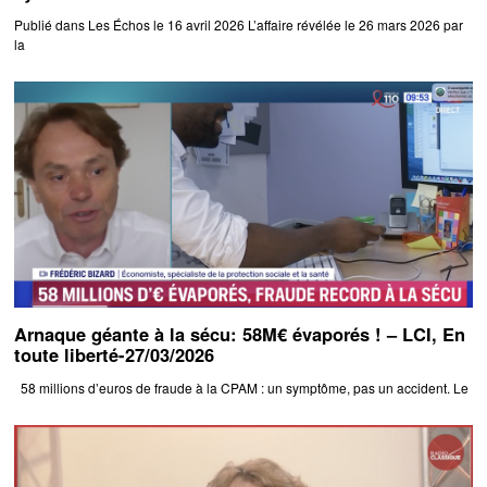
Publié dans Les Échos le 16 avril 2026 L’affaire révélée le 26 mars 2026 par
la
Arnaque géante à la sécu: 58M€ évaporés ! – LCI, En
toute liberté-27/03/2026
58 millions d’euros de fraude à la CPAM : un symptôme, pas un accident. Le