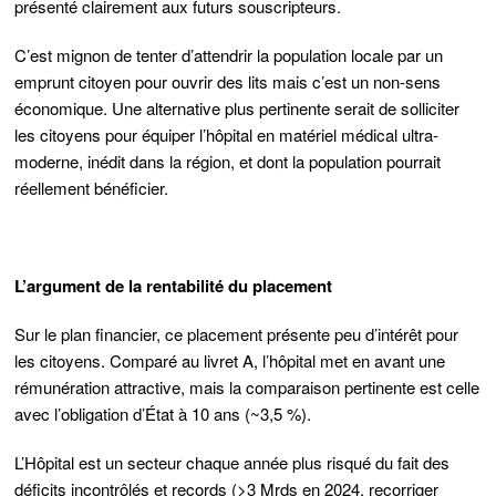
présenté clairement aux futurs souscripteurs.
C’est mignon de tenter d’attendrir la population locale par un
emprunt citoyen pour ouvrir des lits mais c’est un non-sens
économique. Une alternative plus pertinente serait de solliciter
les citoyens pour équiper l’hôpital en matériel médical ultra-
moderne, inédit dans la région, et dont la population pourrait
réellement bénéficier.
L’argument de la rentabilité du placement
Sur le plan financier, ce placement présente peu d’intérêt pour
les citoyens. Comparé au livret A, l’hôpital met en avant une
rémunération attractive, mais la comparaison pertinente est celle
avec l’obligation d’État à 10 ans (~3,5 %).
L’Hôpital est un secteur chaque année plus risqué du fait des
déficits incontrôlés et records (>3 Mrds en 2024, recorriger