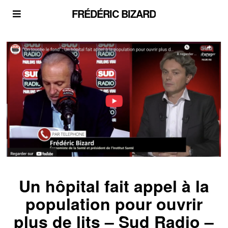
FRÉDÉRIC BIZARD
Un hôpital fait appel à la
population pour ouvrir
plus de lits – Sud Radio –