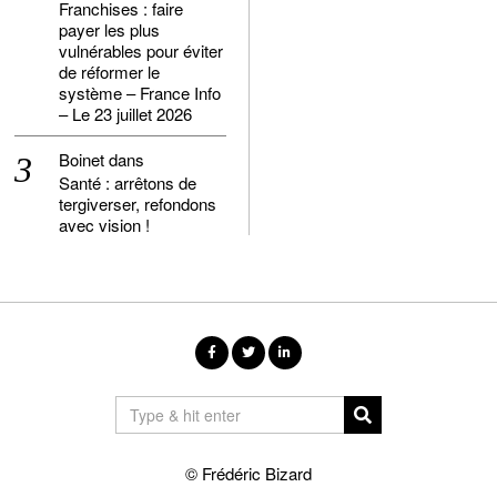
Franchises : faire
payer les plus
vulnérables pour éviter
de réformer le
système – France Info
– Le 23 juillet 2026
Boinet
dans
Santé : arrêtons de
tergiverser, refondons
avec vision !
© Frédéric Bizard