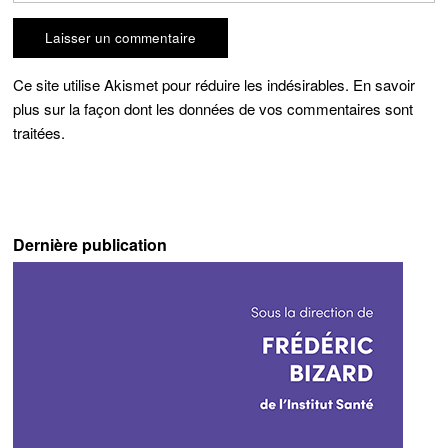
Ce site utilise Akismet pour réduire les indésirables.
En savoir
plus sur la façon dont les données de vos commentaires sont
traitées
.
Dernière publication