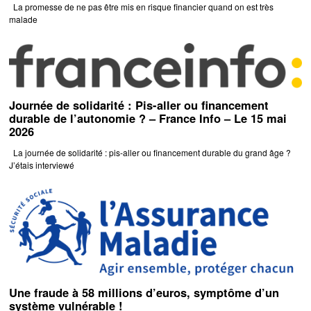
La promesse de ne pas être mis en risque financier quand on est très
malade
Journée de solidarité : Pis-aller ou financement
durable de l’autonomie ? – France Info – Le 15 mai
2026
La journée de solidarité : pis-aller ou financement durable du grand âge ?
J’étais interviewé
Une fraude à 58 millions d’euros, symptôme d’un
système vulnérable !