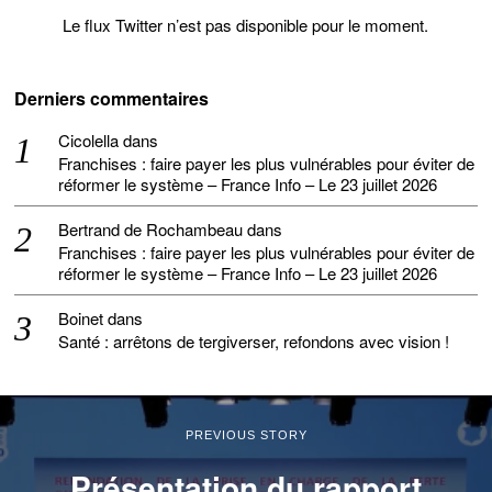
Le flux Twitter n’est pas disponible pour le moment.
Derniers commentaires
Cicolella
dans
Franchises : faire payer les plus vulnérables pour éviter de
réformer le système – France Info – Le 23 juillet 2026
Bertrand de Rochambeau
dans
Franchises : faire payer les plus vulnérables pour éviter de
réformer le système – France Info – Le 23 juillet 2026
Boinet
dans
Santé : arrêtons de tergiverser, refondons avec vision !
PREVIOUS STORY
Présentation du rapport