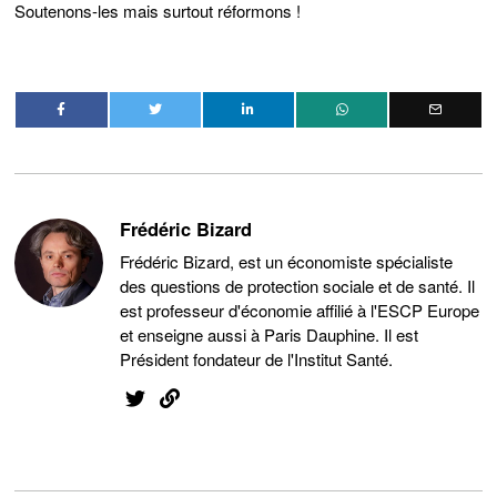
Soutenons-les mais surtout réformons !
Frédéric Bizard
Frédéric Bizard, est un économiste spécialiste
des questions de protection sociale et de santé. Il
est professeur d'économie affilié à l'ESCP Europe
et enseigne aussi à Paris Dauphine. Il est
Président fondateur de l'Institut Santé.