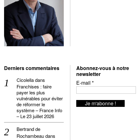
Derniers commentaires
Abonnez-vous à notre
newsletter
Cicolella
dans
E-mail
*
Franchises : faire
payer les plus
vulnérables pour éviter
de réformer le
système – France Info
– Le 23 juillet 2026
Bertrand de
Rochambeau
dans