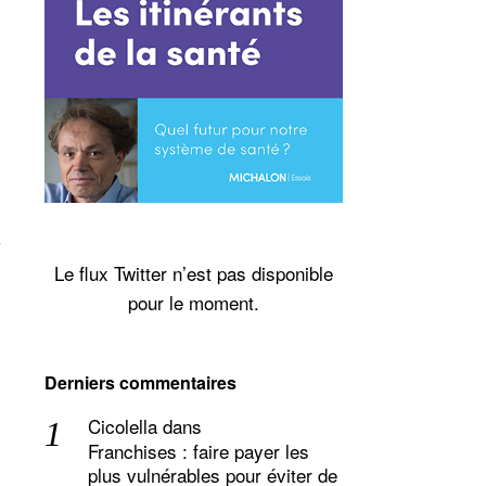
Le flux Twitter n’est pas disponible
pour le moment.
Derniers commentaires
Cicolella
dans
Franchises : faire payer les
plus vulnérables pour éviter de