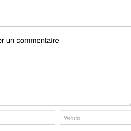
er un commentaire