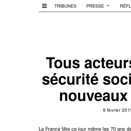
TRIBUNES
PRESSE
RÉFL
Tous acteu
sécurité soci
nouveaux 
9 février 201
La France fête ce jour même les 70 ans de 