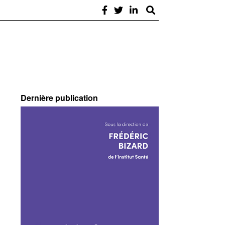
Dernière publication