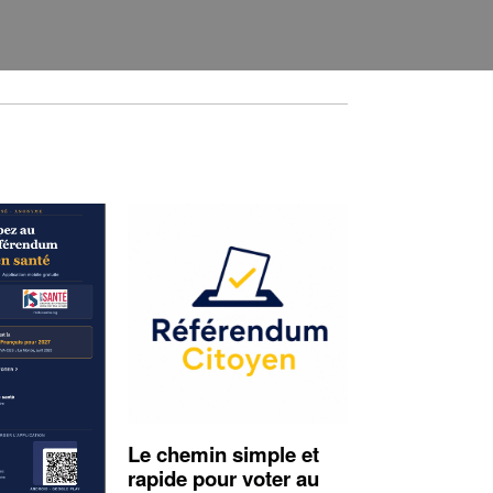
Le chemin simple et
rapide pour voter au