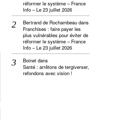
réformer le système – France
Info – Le 23 juillet 2026
Bertrand de Rochambeau
dans
Franchises : faire payer les
plus vulnérables pour éviter de
réformer le système – France
Info – Le 23 juillet 2026
Boinet
dans
Santé : arrêtons de tergiverser,
refondons avec vision !