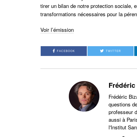
tirer un bilan de notre protection sociale, 
transformations nécessaires pour la péren
Voir l’émission
FACEBOOK
TWITTER
Frédéric
Frédéric Biz
questions de
professeur d
aussi à Pari
l'Institut San