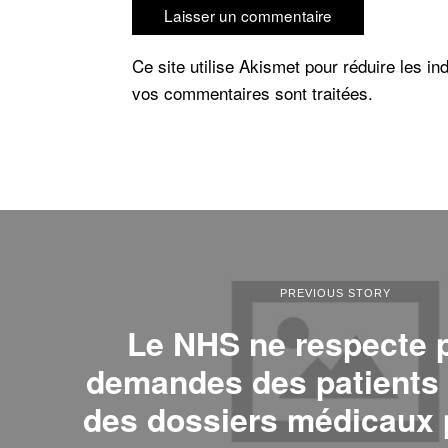
Ce site utilise Akismet pour réduire les in
vos commentaires sont traitées
.
PREVIOUS STORY
Le NHS ne respecte 
demandes des patients d
des dossiers médicaux 