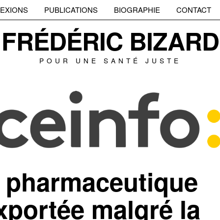
EXIONS
PUBLICATIONS
BIOGRAPHIE
CONTACT
FRÉDÉRIC BIZARD
POUR UNE SANTÉ JUSTE
 pharmaceutique
xportée malgré la