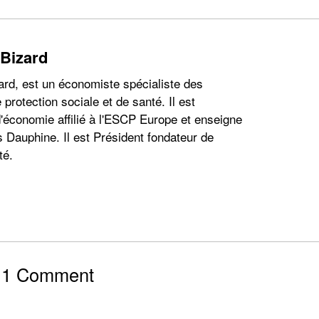
 Bizard
ard, est un économiste spécialiste des
 protection sociale et de santé. Il est
'économie affilié à l'ESCP Europe et enseigne
s Dauphine. Il est Président fondateur de
té.
1 Comment