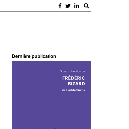
Dernière publication