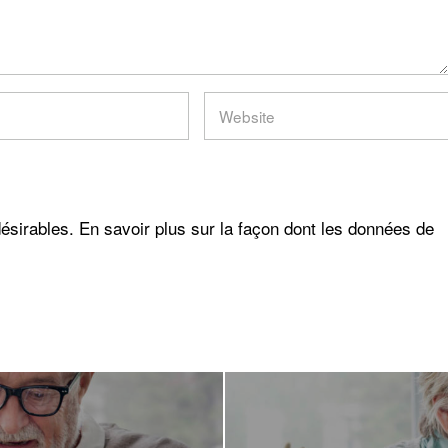
désirables.
En savoir plus sur la façon dont les données de