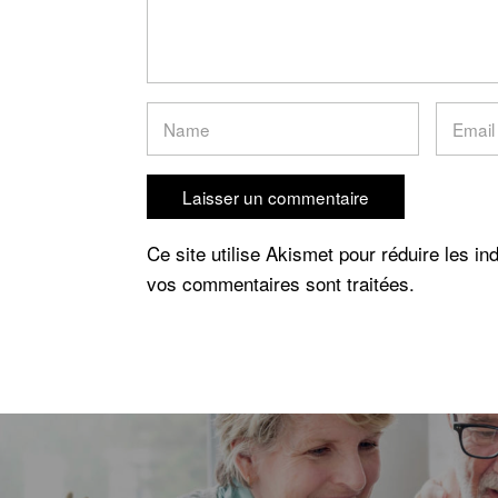
Ce site utilise Akismet pour réduire les in
vos commentaires sont traitées
.