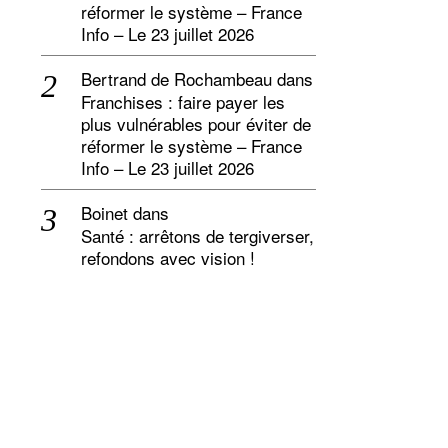
réformer le système – France
Info – Le 23 juillet 2026
Bertrand de Rochambeau
dans
Franchises : faire payer les
plus vulnérables pour éviter de
réformer le système – France
Info – Le 23 juillet 2026
Boinet
dans
Santé : arrêtons de tergiverser,
refondons avec vision !