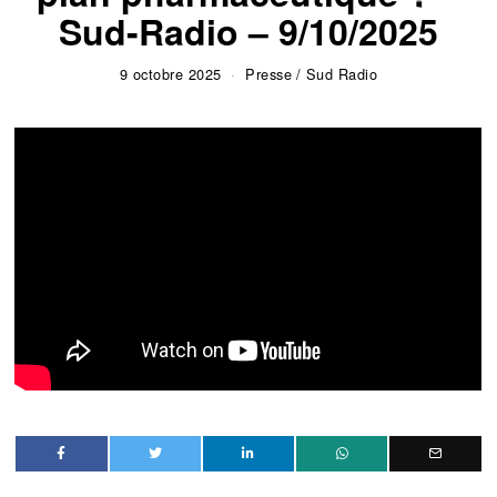
Sud-Radio – 9/10/2025
9 octobre 2025
Presse
/
Sud Radio