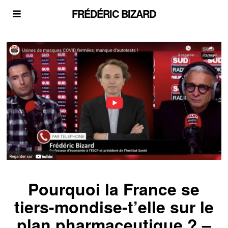
FRÉDÉRIC BIZARD
Pourquoi la France se
tiers-mondise-t’elle sur le
plan pharmaceutique ? –