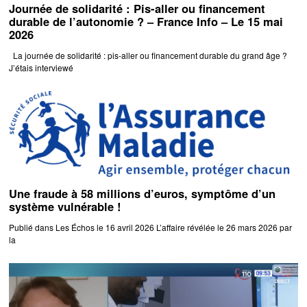
Journée de solidarité : Pis-aller ou financement
durable de l’autonomie ? – France Info – Le 15 mai
2026
La journée de solidarité : pis-aller ou financement durable du grand âge ?
J’étais interviewé
Une fraude à 58 millions d’euros, symptôme d’un
système vulnérable !
Publié dans Les Échos le 16 avril 2026 L’affaire révélée le 26 mars 2026 par
la