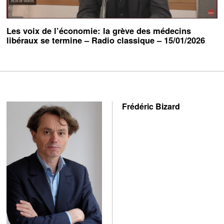
Les voix de l’économie: la grève des médecins
libéraux se termine – Radio classique – 15/01/2026
Frédéric Bizard