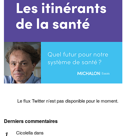
Le flux Twitter n’est pas disponible pour le moment.
Derniers commentaires
Cicolella
dans