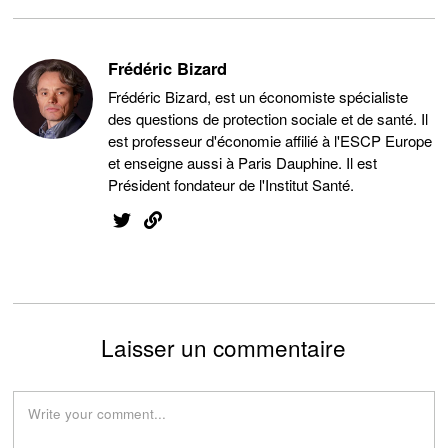
Frédéric Bizard
Frédéric Bizard, est un économiste spécialiste
des questions de protection sociale et de santé. Il
est professeur d'économie affilié à l'ESCP Europe
et enseigne aussi à Paris Dauphine. Il est
Président fondateur de l'Institut Santé.
Laisser un commentaire