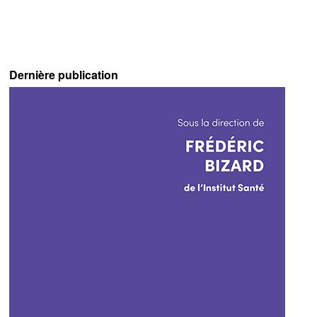
Dernière publication