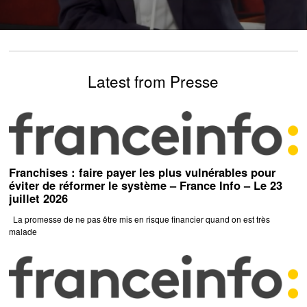
Latest from Presse
Franchises : faire payer les plus vulnérables pour
éviter de réformer le système – France Info – Le 23
juillet 2026
La promesse de ne pas être mis en risque financier quand on est très
malade