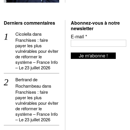
Derniers commentaires
Abonnez-vous à notre
newsletter
Cicolella
dans
E-mail
*
Franchises : faire
payer les plus
vulnérables pour éviter
de réformer le
système – France Info
– Le 23 juillet 2026
Bertrand de
Rochambeau
dans
Franchises : faire
payer les plus
vulnérables pour éviter
de réformer le
système – France Info
– Le 23 juillet 2026