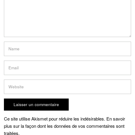
Ce site utilise Akismet pour réduire les indésirables.
En savoir
plus sur la façon dont les données de vos commentaires sont
traitées
.