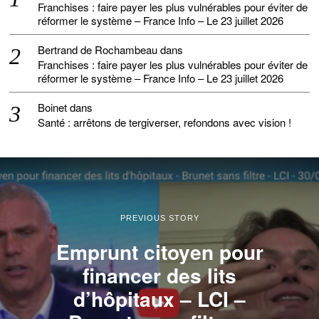
Franchises : faire payer les plus vulnérables pour éviter de
réformer le système – France Info – Le 23 juillet 2026
Bertrand de Rochambeau
dans
Franchises : faire payer les plus vulnérables pour éviter de
réformer le système – France Info – Le 23 juillet 2026
Boinet
dans
Santé : arrêtons de tergiverser, refondons avec vision !
PREVIOUS STORY
Emprunt citoyen pour
financer des lits
d’hôpitaux – LCI –