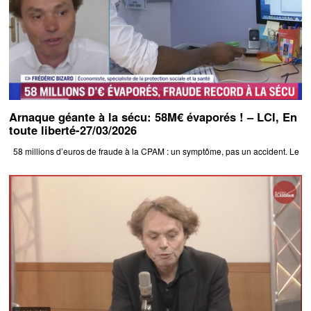
Arnaque géante à la sécu: 58M€ évaporés ! – LCI, En
toute liberté-27/03/2026
58 millions d’euros de fraude à la CPAM : un symptôme, pas un accident. Le