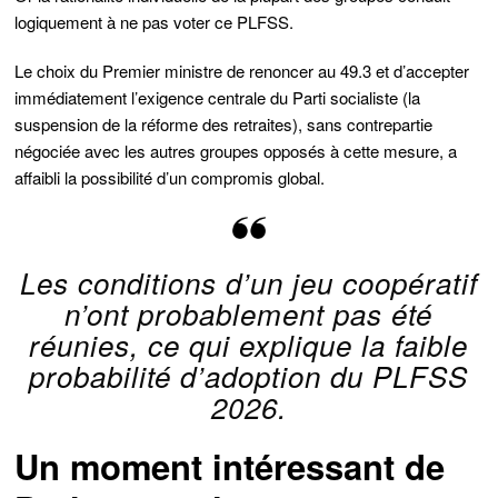
logiquement à ne pas voter ce PLFSS.
Le choix du Premier ministre de renoncer au 49.3 et d’accepter
immédiatement l’exigence centrale du Parti socialiste (la
suspension de la réforme des retraites), sans contrepartie
négociée avec les autres groupes opposés à cette mesure, a
affaibli la possibilité d’un compromis global.
Les conditions d’un jeu coopératif
n’ont probablement pas été
réunies, ce qui explique la faible
probabilité d’adoption du PLFSS
2026.
Un moment intéressant de