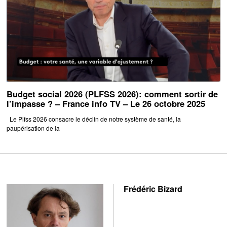
Budget social 2026 (PLFSS 2026): comment sortir de
l’impasse ? – France info TV – Le 26 octobre 2025
Le Plfss 2026 consacre le déclin de notre système de santé, la
paupérisation de la
Frédéric Bizard