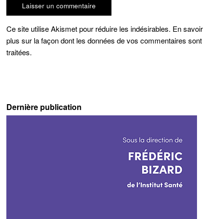
Ce site utilise Akismet pour réduire les indésirables.
En savoir
plus sur la façon dont les données de vos commentaires sont
traitées
.
Dernière publication