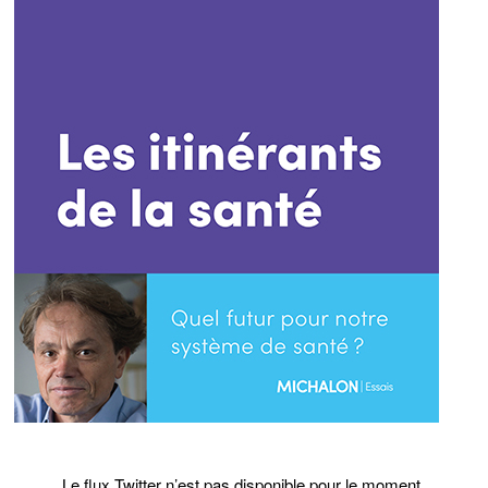
Le flux Twitter n’est pas disponible pour le moment.