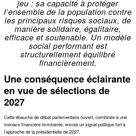
jeu : sa capacité à protéger
l’ensemble de la population contre
les principaux risques sociaux, de
manière solidaire, égalitaire,
efficace et soutenable. Un modèle
social performant est
structurellement équilibré
financièrement.
Une conséquence éclairante
en vue de sélections de
2027
Cette ébauche de débat parlementaire ouvert, combinée à une
menace financière imminente, envoie un signal politique fort à
l’approche de la présidentielle de 2027.