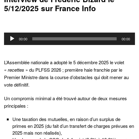
5/12/2025 sur France Info
Lecteur
00:00
00:00
audio
L’Assemblée nationale a adopté le 5 décembre 2025 le volet
«
recettes
» du PLFSS 2026 ; première haie franchie par le
Premier Ministre dans la course d’obstacles qui doit mener au
vote définitif.
Un compromis minimal a été trouvé autour de deux mesures
principales :
Une taxation des mutuelles, en raison d’un surplus de
primes en 2025 (du fait d’un transfert de charges prévues en
2025 mais non réalisés),