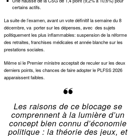
Une hausse de la CSG de 1,4 point (9,2% à 10,6%) pour
certains actifs.
La suite de l’examen, avant un vote définitif la semaine du 8
décembre, va porter sur les dépenses, avec des sujets
politiquement les plus inflammables: suspension de la réforme
des retraites, franchises médicales et année blanche sur les
prestations sociales.
Même si le Premier ministre acceptait de reculer sur les deux
derniers points, les chances de faire adopter le PLFSS 2026
apparaissent faibles.
Les raisons de ce blocage se
comprennent à la lumière d’un
concept bien connu d’économie
politique : la théorie des jeux, et