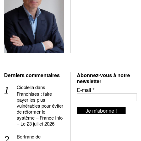
Derniers commentaires
Abonnez-vous à notre
newsletter
Cicolella
dans
E-mail
*
Franchises : faire
payer les plus
vulnérables pour éviter
de réformer le
système – France Info
– Le 23 juillet 2026
Bertrand de