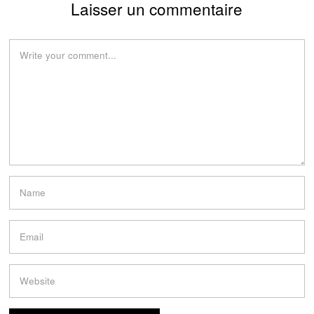
Laisser un commentaire