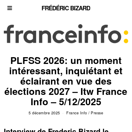
FRÉDÉRIC BIZARD
PLFSS 2026: un moment
intéressant, inquiétant et
éclairant en vue des
élections 2027 – Itw France
Info – 5/12/2025
5 décembre 2025
France Info
/
Presse
Interview de Frederic Bizard le