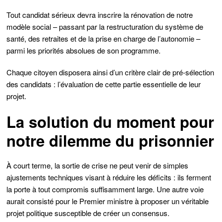
Tout candidat sérieux devra inscrire la rénovation de notre
modèle social – passant par la restructuration du système de
santé, des retraites et de la prise en charge de l’autonomie –
parmi les priorités absolues de son programme.
Chaque citoyen disposera ainsi d’un critère clair de pré-sélection
des candidats : l’évaluation de cette partie essentielle de leur
projet.
La solution du moment pour
notre dilemme du prisonnier
À court terme, la sortie de crise ne peut venir de simples
ajustements techniques visant à réduire les déficits : ils ferment
la porte à tout compromis suffisamment large. Une autre voie
aurait consisté pour le Premier ministre à proposer un véritable
projet politique susceptible de créer un consensus.