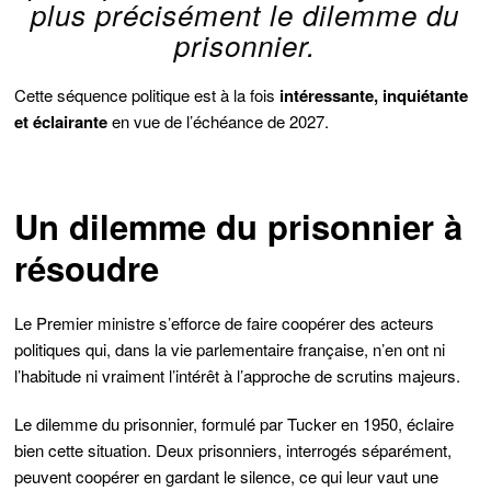
plus précisément le dilemme du
prisonnier.
Cette séquence politique est à la fois
intéressante, inquiétante
et éclairante
en vue de l’échéance de 2027.
Un dilemme du prisonnier à
résoudre
Le Premier ministre s’efforce de faire coopérer des acteurs
politiques qui, dans la vie parlementaire française, n’en ont ni
l’habitude ni vraiment l’intérêt à l’approche de scrutins majeurs.
Le dilemme du prisonnier, formulé par Tucker en 1950, éclaire
bien cette situation. Deux prisonniers, interrogés séparément,
peuvent coopérer en gardant le silence, ce qui leur vaut une