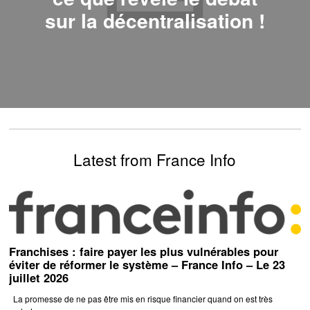
sur la décentralisation !
Latest from France Info
Franchises : faire payer les plus vulnérables pour
éviter de réformer le système – France Info – Le 23
juillet 2026
La promesse de ne pas être mis en risque financier quand on est très