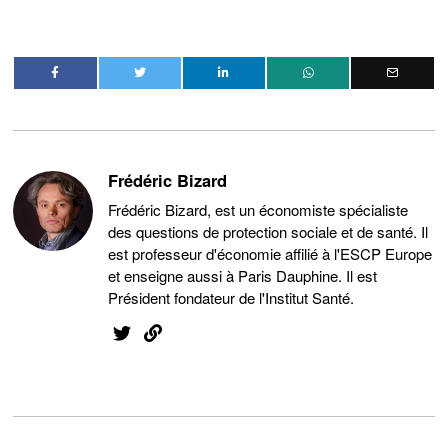
Frédéric Bizard
Frédéric Bizard, est un économiste spécialiste
des questions de protection sociale et de santé. Il
est professeur d'économie affilié à l'ESCP Europe
et enseigne aussi à Paris Dauphine. Il est
Président fondateur de l'Institut Santé.