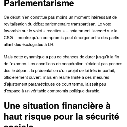
Parlementarisme
Ce débat n’en constitue pas moins un moment intéressant de
revitalisation du débat parlementaire transpartisan. Le vote
favorable sur le volet « recettes » – notamment l’accord sur la
CSG – montre qu’un compromis peut émerger entre des partis
allant des écologistes à LR.
Mais cette dynamique a peu de chances de durer jusqu’à la fin
de l’examen. Les conditions de coopération n’étaient pas posées
dès le départ : la présentation d’un projet de loi très imparfait,
officiellement ouvert, mais en réalité limité à des mesures
d’ajustement paramétriques de court terme, laissait peu
d’espace à un véritable compromis politique durable.
Une situation financière à
haut risque pour la sécurité
sociale