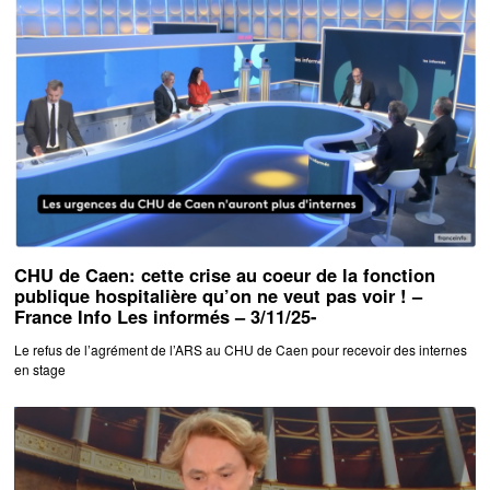
CHU de Caen: cette crise au coeur de la fonction
publique hospitalière qu’on ne veut pas voir ! –
France Info Les informés – 3/11/25-
Le refus de l’agrément de l’ARS au CHU de Caen pour recevoir des internes
en stage