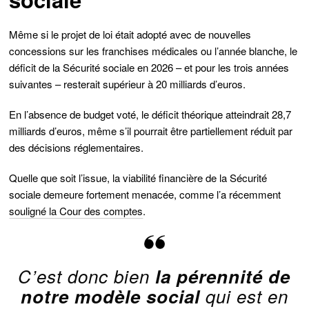
Même si le projet de loi était adopté avec de nouvelles
concessions sur les franchises médicales ou l’année blanche, le
déficit de la Sécurité sociale en 2026 – et pour les trois années
suivantes – resterait supérieur à 20 milliards d’euros.
En l’absence de budget voté, le déficit théorique atteindrait 28,7
milliards d’euros, même s’il pourrait être partiellement réduit par
des décisions réglementaires.
Quelle que soit l’issue, la viabilité financière de la Sécurité
sociale demeure fortement menacée, comme l’a récemment
souligné la Cour des comptes
.
C’est donc bien
la pérennité de
notre modèle social
qui est en