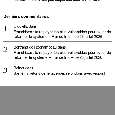
Derniers commentaires
Cicolella
dans
Franchises : faire payer les plus vulnérables pour éviter de
réformer le système – France Info – Le 23 juillet 2026
Bertrand de Rochambeau
dans
Franchises : faire payer les plus vulnérables pour éviter de
réformer le système – France Info – Le 23 juillet 2026
Boinet
dans
Santé : arrêtons de tergiverser, refondons avec vision !