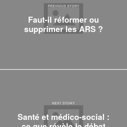
PREVIOUS STORY
Faut-il réformer ou
supprimer les ARS ?
NEXT STORY
Santé et médico-social :
ce que révèle le débat