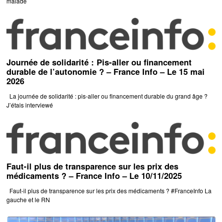
malade
Journée de solidarité : Pis-aller ou financement
durable de l’autonomie ? – France Info – Le 15 mai
2026
La journée de solidarité : pis-aller ou financement durable du grand âge ?
J’étais interviewé
Faut-il plus de transparence sur les prix des
médicaments ? – France Info – Le 10/11/2025
Faut-il plus de transparence sur les prix des médicaments ? #FranceInfo La
gauche et le RN