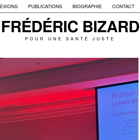
EXIONS
PUBLICATIONS
BIOGRAPHIE
CONTACT
FRÉDÉRIC BIZARD
POUR UNE SANTÉ JUSTE