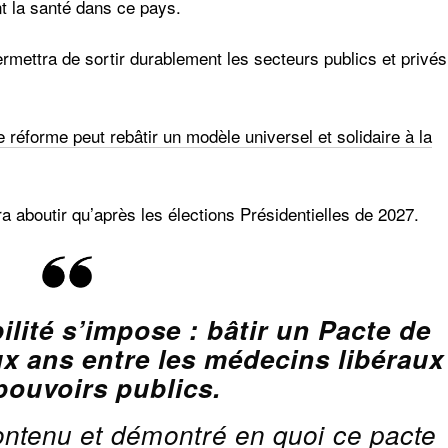
nt la santé dans ce pays.
rmettra de sortir durablement les secteurs publics et privés
e réforme peut rebâtir un modèle universel et solidaire à la
a aboutir qu’après les élections Présidentielles de 2027.
ilité s’impose : bâtir un Pacte de
x ans entre les médecins libéraux
 pouvoirs publics.
ontenu et démontré en quoi ce pacte