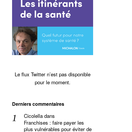
Le flux Twitter n’est pas disponible
pour le moment.
Derniers commentaires
Cicolella
dans
Franchises : faire payer les
plus vulnérables pour éviter de