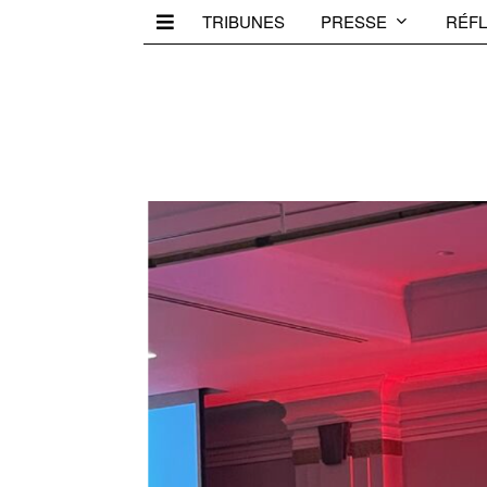
TRIBUNES
PRESSE
RÉFL