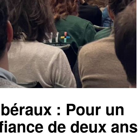
ibéraux : Pour un
fiance de deux ans