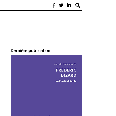
Dernière publication