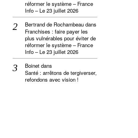
réformer le système – France
Info – Le 23 juillet 2026
Bertrand de Rochambeau
dans
Franchises : faire payer les
plus vulnérables pour éviter de
réformer le système – France
Info – Le 23 juillet 2026
Boinet
dans
Santé : arrêtons de tergiverser,
refondons avec vision !