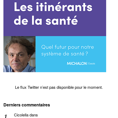
Le flux Twitter n’est pas disponible pour le moment.
Derniers commentaires
Cicolella
dans