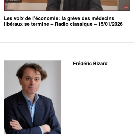
Les voix de l’économie: la grève des médecins
libéraux se termine – Radio classique – 15/01/2026
Frédéric Bizard