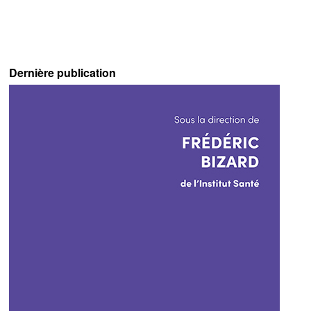
Dernière publication