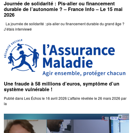
Journée de solidarité : Pis-aller ou financement
durable de l’autonomie ? – France Info – Le 15 mai
2026
La journée de solidarité : pis-aller ou financement durable du grand âge ?
J’étais interviewé
Une fraude à 58 millions d’euros, symptôme d’un
système vulnérable !
Publié dans Les Échos le 16 avril 2026 L’affaire révélée le 26 mars 2026 par
la