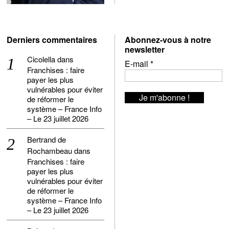
Derniers commentaires
Abonnez-vous à notre
newsletter
Cicolella
dans
E-mail
*
Franchises : faire
payer les plus
vulnérables pour éviter
de réformer le
système – France Info
– Le 23 juillet 2026
Bertrand de
Rochambeau
dans
Franchises : faire
payer les plus
vulnérables pour éviter
de réformer le
système – France Info
– Le 23 juillet 2026