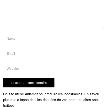
Ce site utilise Akismet pour réduire les indésirables.
En savoir
plus sur la façon dont les données de vos commentaires sont
traitées
.