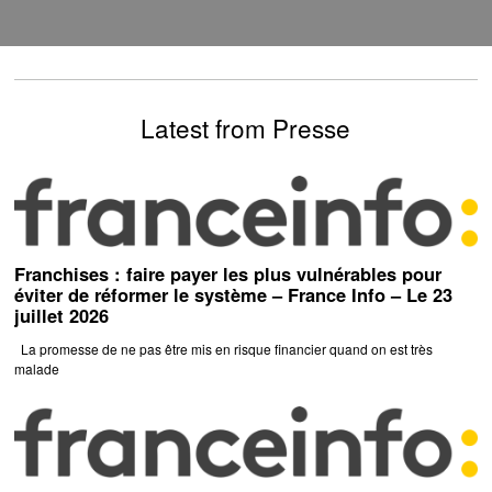
Latest from Presse
Franchises : faire payer les plus vulnérables pour
éviter de réformer le système – France Info – Le 23
juillet 2026
La promesse de ne pas être mis en risque financier quand on est très
malade