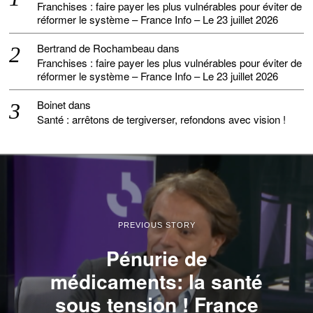
Franchises : faire payer les plus vulnérables pour éviter de
réformer le système – France Info – Le 23 juillet 2026
Bertrand de Rochambeau
dans
Franchises : faire payer les plus vulnérables pour éviter de
réformer le système – France Info – Le 23 juillet 2026
Boinet
dans
Santé : arrêtons de tergiverser, refondons avec vision !
PREVIOUS STORY
Pénurie de
médicaments: la santé
sous tension ! France