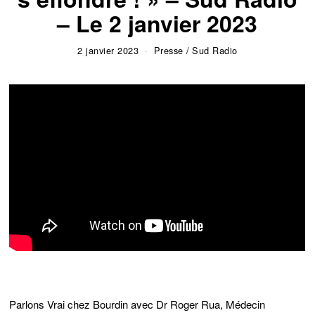
– Le 2 janvier 2023
2 janvier 2023
Presse
/
Sud Radio
Parlons Vrai chez Bourdin avec Dr Roger Rua, Médecin