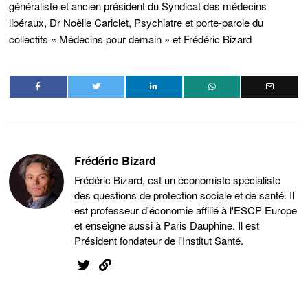
généraliste et ancien président du Syndicat des médecins
libéraux, Dr Noëlle Cariclet, Psychiatre et porte-parole du
collectifs « Médecins pour demain » et Frédéric Bizard
Frédéric Bizard
Frédéric Bizard, est un économiste spécialiste
des questions de protection sociale et de santé. Il
est professeur d'économie affilié à l'ESCP Europe
et enseigne aussi à Paris Dauphine. Il est
Président fondateur de l'Institut Santé.