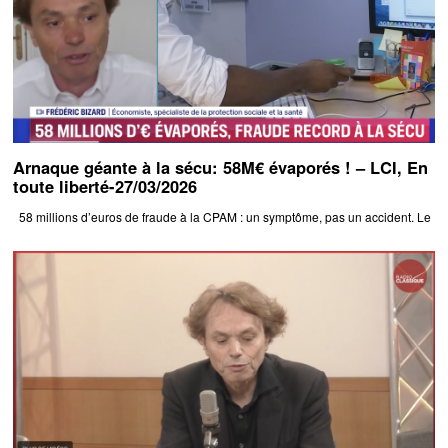
Arnaque géante à la sécu: 58M€ évaporés ! – LCI, En
toute liberté-27/03/2026
58 millions d’euros de fraude à la CPAM : un symptôme, pas un accident. Le