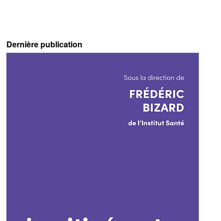
Dernière publication