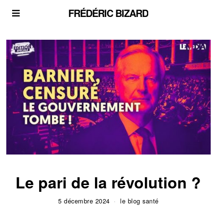
FRÉDÉRIC BIZARD
Le pari de la révolution ?
5 décembre 2024
le blog santé