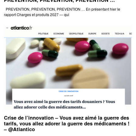
PREVENTION, PREVENTION, PREVENTION … En présentant hier le
rapport Charges et produits 2027 — qui
Crise de l’innovation – Vous avez aimé la guerre des
tarifs, vous allez adorer la guerre des médicaments !
– @Atlantico