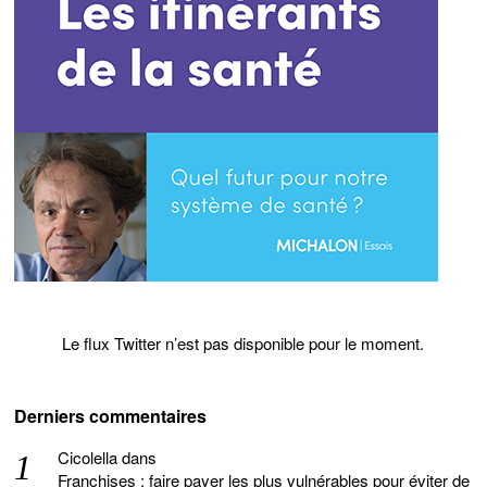
Le flux Twitter n’est pas disponible pour le moment.
Derniers commentaires
Cicolella
dans
Franchises : faire payer les plus vulnérables pour éviter de