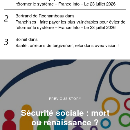
réformer le système – France Info – Le 23 juillet 2026
Bertrand de Rochambeau
dans
Franchises : faire payer les plus vulnérables pour éviter de
réformer le système – France Info – Le 23 juillet 2026
Boinet
dans
Santé : arrêtons de tergiverser, refondons avec vision !
PREVIOUS STORY
Sécurité sociale : mort
ou renaissance ?