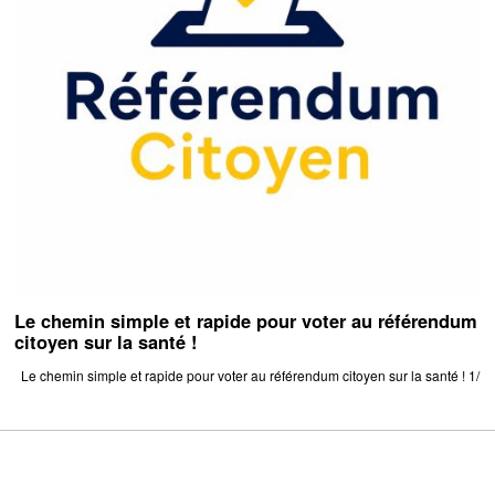
Le chemin simple et rapide pour voter au référendum
citoyen sur la santé !
Le chemin simple et rapide pour voter au référendum citoyen sur la santé ! 1/