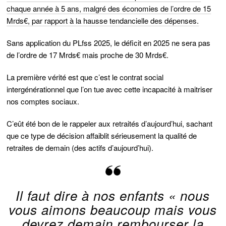
chaque année à 5 ans, malgré des économies de l’ordre de 15
Mrds€, par rapport à la hausse tendancielle des dépenses.
Sans application du PLfss 2025, le déficit en 2025 ne sera pas
de l’ordre de 17 Mrds€ mais proche de 30 Mrds€.
La première vérité est que c’est le contrat social
intergénérationnel que l’on tue avec cette incapacité à maitriser
nos comptes sociaux.
C’eût été bon de le rappeler aux retraités d’aujourd’hui, sachant
que ce type de décision affaiblit sérieusement la qualité de
retraites de demain (des actifs d’aujourd’hui).
Il faut dire à nos enfants «
nous
vous aimons beaucoup mais vous
devrez demain rembourser la