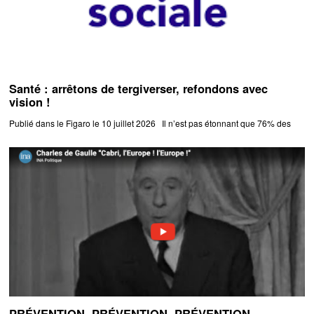
Santé : arrêtons de tergiverser, refondons avec
vision !
Publié dans le Figaro le 10 juillet 2026 Il n’est pas étonnant que 76% des
PRÉVENTION, PRÉVENTION, PRÉVENTION …