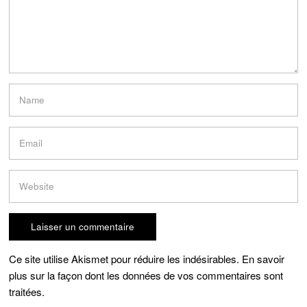
Ce site utilise Akismet pour réduire les indésirables.
En savoir
plus sur la façon dont les données de vos commentaires sont
traitées
.