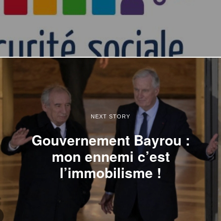
NEXT STORY
Gouvernement Bayrou :
mon ennemi c’est
l’immobilisme !