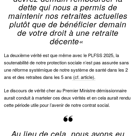
dette qui nous a permis de
maintenir nos retraites actuelles
plutôt que de bénéficier demain
de votre droit à une retraite
décente
«
La deuxième vérité est que même avec le PLFSS 2025, la
soutenabilité de notre protection sociale n’est pas assurée sans
une réforme systémique de notre système de santé dans les 2
ans et des retraites dans les 5 ans
(cf. article).
Le discours de vérité cher au Premier Ministre démissionnaire
aurait conduit à marteler ces deux vérités et en cela aurait rendu
cette période utile pour l’avenir de notre contrat social.
Au lieu de cela, nous avons eu