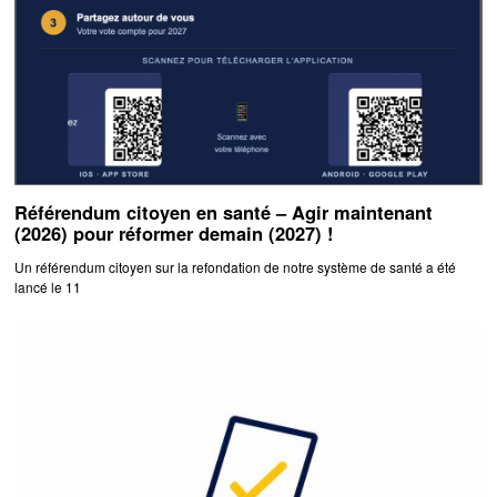
Référendum citoyen en santé – Agir maintenant
(2026) pour réformer demain (2027) !
Un référendum citoyen sur la refondation de notre système de santé a été
lancé le 11