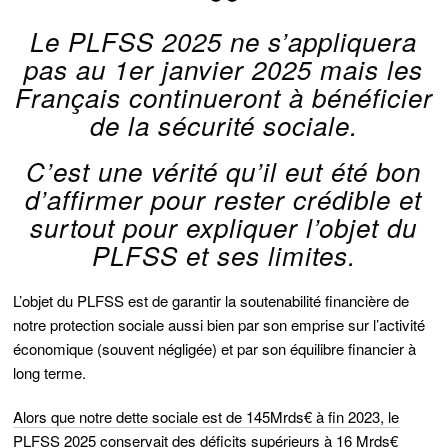
Le PLFSS 2025 ne s’appliquera
pas au 1er janvier 2025 mais les
Français continueront à bénéficier
de la sécurité sociale.
C’est une vérité qu’il eut été bon
d’affirmer pour rester crédible et
surtout pour expliquer l’objet du
PLFSS et ses limites.
L’objet du PLFSS est de garantir la soutenabilité financière de
notre protection sociale aussi bien par son emprise sur l’activité
économique (souvent négligée) et par son équilibre financier à
long terme.
Alors que notre dette sociale est de 145Mrds€ à fin 2023, le
PLFSS 2025 conservait des déficits supérieurs à 16 Mrds€