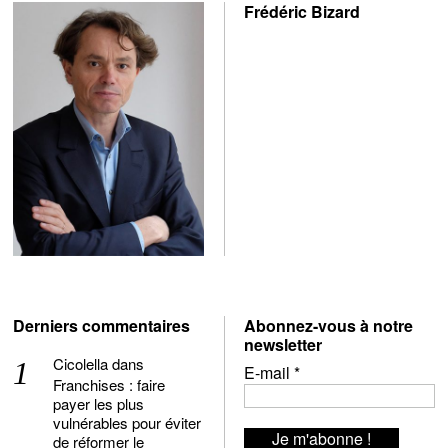
Frédéric Bizard
Derniers commentaires
Abonnez-vous à notre
newsletter
Cicolella
dans
E-mail
*
Franchises : faire
payer les plus
vulnérables pour éviter
de réformer le