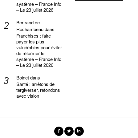
système – France Info
– Le 23 juillet 2026
Bertrand de
Rochambeau
dans
Franchises : faire
payer les plus
vulnérables pour éviter
de réformer le
système – France Info
– Le 23 juillet 2026
Boinet
dans
Santé : arrêtons de
tergiverser, refondons
avec vision !