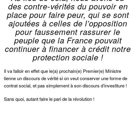
des contre-vérités du pouvoir en
place pour faire peur, qui se sont
ajoutées à celles de l’opposition
pour faussement rassurer le
peuple que la France pouvait
continuer à financer à crédit notre
protection sociale !
Il va falloir en effet que le(a) prochain(e) Premier(e) Ministre
tienne un discours de vérité si on veut conserver une forme de
contrat social, et pas simplement à son discours d’investiture !
Sans quoi, autant faire le pari de la révolution !