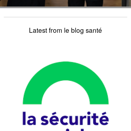
Latest from le blog santé