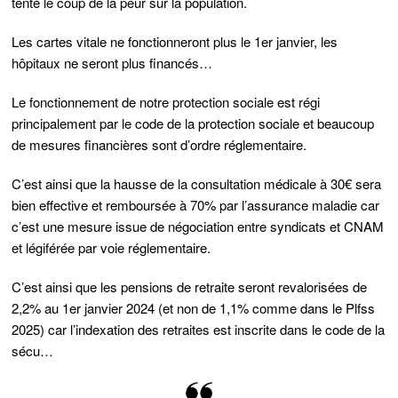
tenté le coup de la peur sur la population.
Les cartes vitale ne fonctionneront plus le 1er janvier, les
hôpitaux ne seront plus financés…
Le fonctionnement de notre protection sociale est régi
principalement par le code de la protection sociale et beaucoup
de mesures financières sont d’ordre réglementaire.
C’est ainsi que la hausse de la consultation médicale à 30€ sera
bien effective et remboursée à 70% par l’assurance maladie car
c’est une mesure issue de négociation entre syndicats et CNAM
et légiférée par voie réglementaire.
C’est ainsi que les pensions de retraite seront revalorisées de
2,2% au 1er janvier 2024 (et non de 1,1% comme dans le Plfss
2025) car l’indexation des retraites est inscrite dans le code de la
sécu…