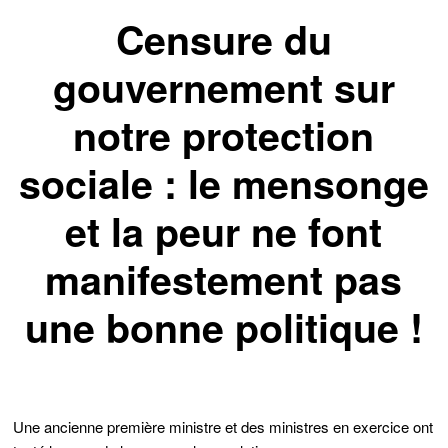
Censure du
gouvernement sur
notre protection
sociale : le mensonge
et la peur ne font
manifestement pas
une bonne politique !
Une ancienne première ministre et des ministres en exercice ont