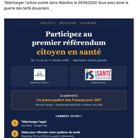
Télécharger l’article publié dans Atlantico le 29/06/2026 Vous avez aimé la
guerre des tarifs douaniers _