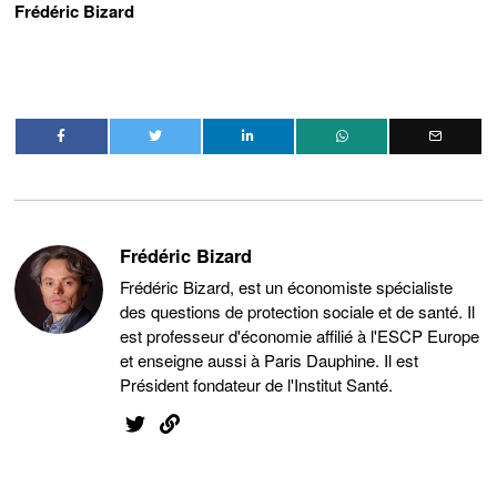
Frédéric Bizard
Frédéric Bizard
Frédéric Bizard, est un économiste spécialiste
des questions de protection sociale et de santé. Il
est professeur d'économie affilié à l'ESCP Europe
et enseigne aussi à Paris Dauphine. Il est
Président fondateur de l'Institut Santé.