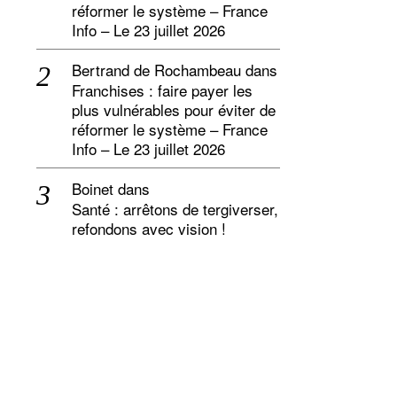
réformer le système – France
Info – Le 23 juillet 2026
Bertrand de Rochambeau
dans
Franchises : faire payer les
plus vulnérables pour éviter de
réformer le système – France
Info – Le 23 juillet 2026
Boinet
dans
Santé : arrêtons de tergiverser,
refondons avec vision !