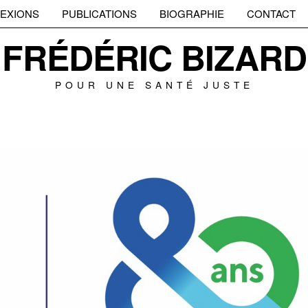
EXIONS
PUBLICATIONS
BIOGRAPHIE
CONTACT
FRÉDÉRIC BIZARD
POUR UNE SANTÉ JUSTE