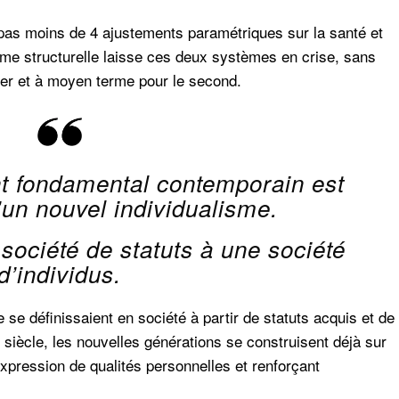
é pas moins de 4 ajustements paramétriques sur la santé et
orme structurelle laisse ces deux systèmes en crise, sans
mier et à moyen terme pour le second.
 fondamental contemporain est
un nouvel individualisme.
ociété de statuts à une société
d’individus.
se définissaient en société à partir de statuts acquis et de
 siècle, les nouvelles générations se construisent déjà sur
xpression de qualités personnelles et renforçant