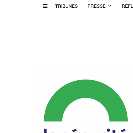
TRIBUNES
PRESSE
RÉFL