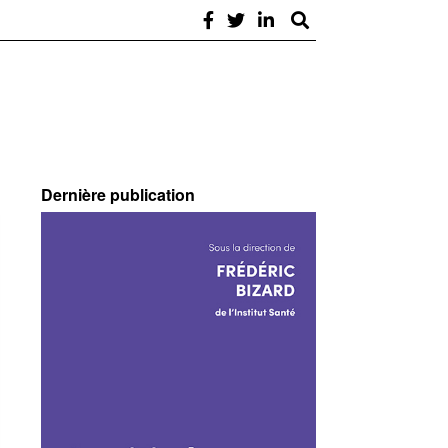
Dernière publication