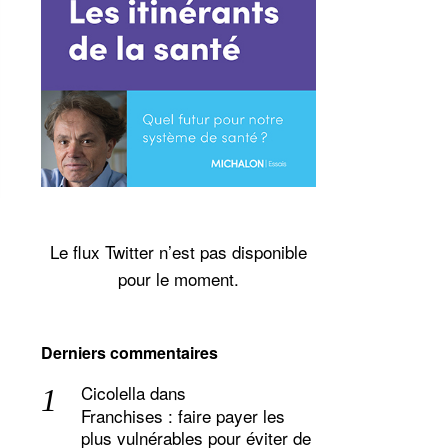
Le flux Twitter n’est pas disponible
pour le moment.
Derniers commentaires
Cicolella
dans
Franchises : faire payer les
plus vulnérables pour éviter de