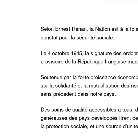
Selon Ernest Renan, la Nation est à la foi
constat pour la sécurité sociale.
Le 4 octobre 1945, la signature des ordon
provisoire de la République française marq
Soutenue par la forte croissance économiqu
sur la solidarité et la mutualisation des 
sans précédent dans notre pays.
Des soins de qualité accessibles à tous, d
généreuses des pays développés firent de 
la protection sociale, et une source d’unit