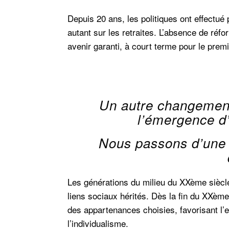
Depuis 20 ans, les politiques ont effectu
autant sur les retraites. L’absence de réf
avenir garanti, à court terme pour le pre
Un autre changement
l’émergence d’
Nous passons d’une s
Les générations du milieu du XXème siècle 
liens sociaux hérités. Dès la fin du XXème
des appartenances choisies, favorisant l’e
l’individualisme.