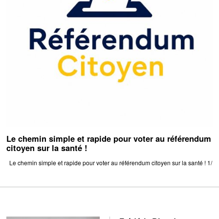
Le chemin simple et rapide pour voter au référendum
citoyen sur la santé !
Le chemin simple et rapide pour voter au référendum citoyen sur la santé ! 1/