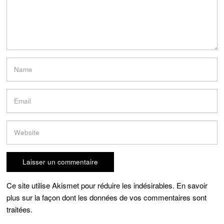
Ce site utilise Akismet pour réduire les indésirables.
En savoir
plus sur la façon dont les données de vos commentaires sont
traitées
.