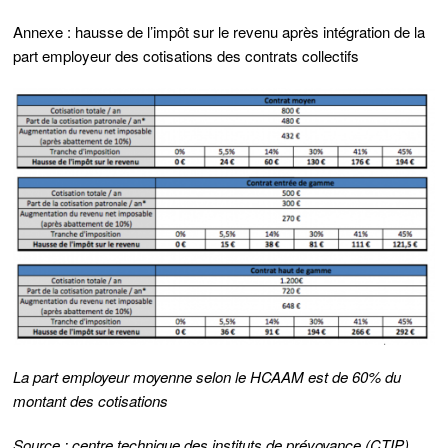
Annexe :
hausse de l’impôt sur le revenu après intégration de la
part employeur des cotisations des contrats collectifs
La part employeur moyenne selon le HCAAM est de 60% du
montant des cotisations
Source : centre technique des instituts de prévoyance (CTIP)