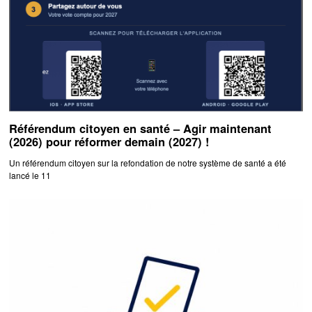
Référendum citoyen en santé – Agir maintenant
(2026) pour réformer demain (2027) !
Un référendum citoyen sur la refondation de notre système de santé a été
lancé le 11