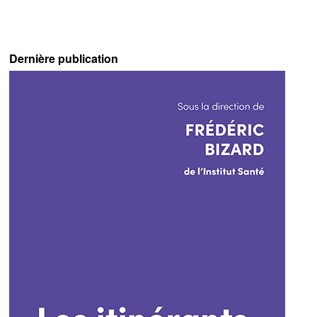
Dernière publication