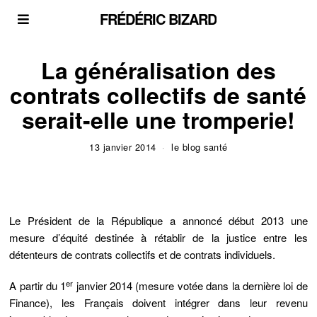
FRÉDÉRIC BIZARD
La généralisation des
contrats collectifs de santé
serait-elle une tromperie!
13 janvier 2014
le blog santé
Le Président de la République a annoncé début 2013 une
mesure d’équité destinée à rétablir de la justice entre les
détenteurs de contrats collectifs et de contrats individuels.
er
A partir du 1
janvier 2014 (mesure votée dans la dernière loi de
Finance), les Français doivent intégrer dans leur revenu