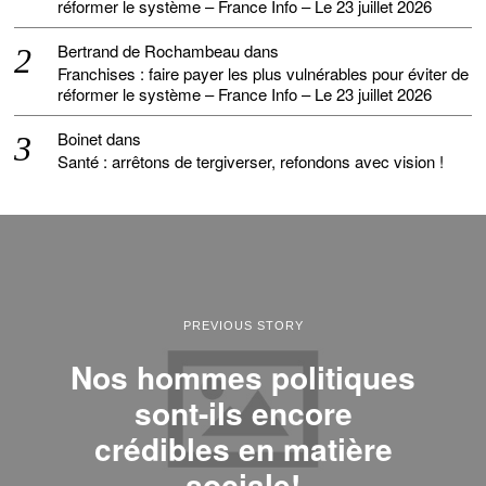
réformer le système – France Info – Le 23 juillet 2026
Bertrand de Rochambeau
dans
Franchises : faire payer les plus vulnérables pour éviter de
réformer le système – France Info – Le 23 juillet 2026
Boinet
dans
Santé : arrêtons de tergiverser, refondons avec vision !
PREVIOUS STORY
Nos hommes politiques
sont-ils encore
crédibles en matière
sociale!