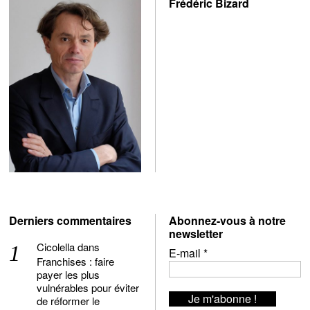
Frédéric Bizard
Derniers commentaires
Abonnez-vous à notre
newsletter
Cicolella
dans
E-mail
*
Franchises : faire
payer les plus
vulnérables pour éviter
de réformer le