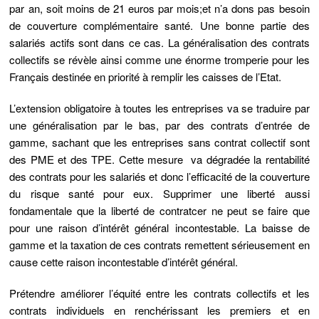
par an, soit moins de 21 euros par mois;et n’a dons pas besoin
de couverture complémentaire santé. Une bonne partie des
salariés actifs sont dans ce cas. La généralisation des contrats
collectifs se révèle ainsi comme une énorme tromperie pour les
Français destinée en priorité à remplir les caisses de l’Etat.
L’extension obligatoire à toutes les entreprises va se traduire par
une généralisation par le bas, par des contrats d’entrée de
gamme, sachant que les entreprises sans contrat collectif sont
des PME et des TPE. Cette mesure va dégradée la rentabilité
des contrats pour les salariés et donc l’efficacité de la couverture
du risque santé pour eux. Supprimer une liberté aussi
fondamentale que la liberté de contratcer ne peut se faire que
pour une raison d’intérêt général incontestable. La baisse de
gamme et la taxation de ces contrats remettent sérieusement en
cause cette raison incontestable d’intérêt général.
Prétendre améliorer l’équité entre les contrats collectifs et les
contrats individuels en renchérissant les premiers et en