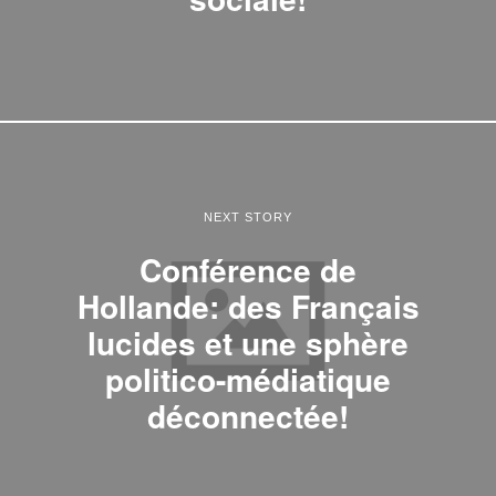
NEXT STORY
Conférence de
Hollande: des Français
lucides et une sphère
politico-médiatique
déconnectée!