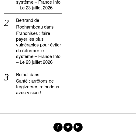
système – France Info
– Le 23 juillet 2026
Bertrand de
Rochambeau
dans
Franchises : faire
payer les plus
vulnérables pour éviter
de réformer le
système – France Info
– Le 23 juillet 2026
Boinet
dans
Santé : arrêtons de
tergiverser, refondons
avec vision !