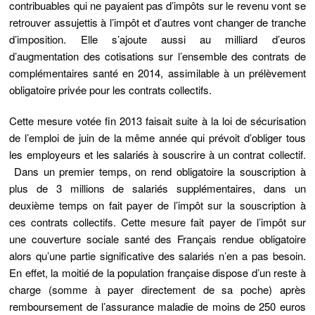
contribuables qui ne payaient pas d’impôts sur le revenu vont se
retrouver assujettis à l’impôt et d’autres vont changer de tranche
d’imposition. Elle s’ajoute aussi au milliard d’euros
d’augmentation des cotisations sur l’ensemble des contrats de
complémentaires santé en 2014, assimilable à un prélèvement
obligatoire privée pour les contrats collectifs.
Cette mesure votée fin 2013 faisait suite à la loi de sécurisation
de l’emploi de juin de la même année qui prévoit d’obliger tous
les employeurs et les salariés à souscrire à un contrat collectif.
Dans un premier temps, on rend obligatoire la souscription à
plus de 3 millions de salariés supplémentaires, dans un
deuxième temps on fait payer de l’impôt sur la souscription à
ces contrats collectifs. Cette mesure fait payer de l’impôt sur
une couverture sociale santé des Français rendue obligatoire
alors qu’une partie significative des salariés n’en a pas besoin.
En effet, la moitié de la population française dispose d’un reste à
charge (somme à payer directement de sa poche) après
remboursement de l’assurance maladie de moins de 250 euros