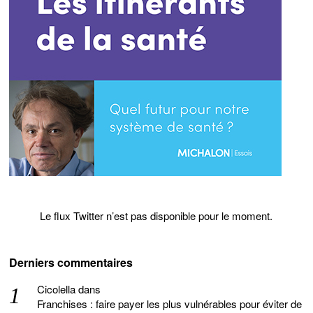
Le flux Twitter n’est pas disponible pour le moment.
Derniers commentaires
Cicolella
dans
Franchises : faire payer les plus vulnérables pour éviter de