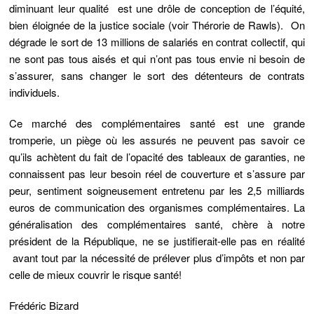
diminuant leur qualité est une drôle de conception de l’équité,
bien éloignée de la justice sociale (voir Thérorie de Rawls). On
dégrade le sort de 13 millions de salariés en contrat collectif, qui
ne sont pas tous aisés et qui n’ont pas tous envie ni besoin de
s’assurer, sans changer le sort des détenteurs de contrats
individuels.
Ce marché des complémentaires santé est une grande
tromperie, un piège où les assurés ne peuvent pas savoir ce
qu’ils achètent du fait de l’opacité des tableaux de garanties, ne
connaissent pas leur besoin réel de couverture et s’assure par
peur, sentiment soigneusement entretenu par les 2,5 milliards
euros de communication des organismes complémentaires. La
généralisation des complémentaires santé, chère à notre
président de la République, ne se justifierait-elle pas en réalité
avant tout par la nécessité de prélever plus d’impôts et non par
celle de mieux couvrir le risque santé!
Frédéric Bizard