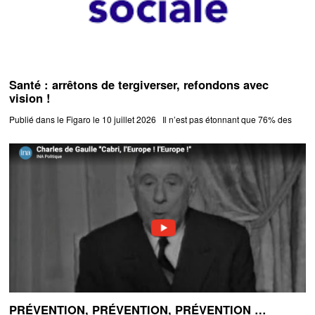
Santé : arrêtons de tergiverser, refondons avec
vision !
Publié dans le Figaro le 10 juillet 2026 Il n’est pas étonnant que 76% des
PRÉVENTION, PRÉVENTION, PRÉVENTION …