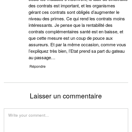
des contrats est important, et les organismes
gérant ces contrats sont obligés d’augmenter le
niveau des primes. Ce qui rend les contrats moins
intéressants. Je pense que la rentabilité des
contrats complémentaires santé est en baisse, et
que cette mesure est un coup de pouce aux
assureurs. Et par la même occasion, comme vous
l’expliquez très bien, l’Etat prend sa part du gateau
au passage…
Répondre
Laisser un commentaire