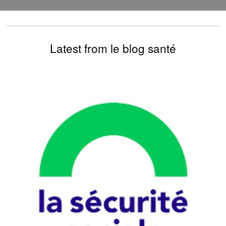
Latest from le blog santé