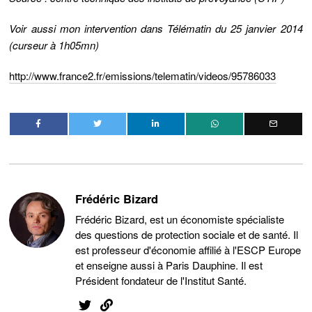
Voir aussi mon intervention dans Télématin du 25 janvier 2014
(curseur à 1h05mn)
http://www.france2.fr/emissions/telematin/videos/95786033
Frédéric Bizard
Frédéric Bizard, est un économiste spécialiste
des questions de protection sociale et de santé. Il
est professeur d'économie affilié à l'ESCP Europe
et enseigne aussi à Paris Dauphine. Il est
Président fondateur de l'Institut Santé.