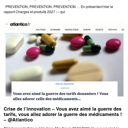
PREVENTION, PREVENTION, PREVENTION … En présentant hier le
rapport Charges et produits 2027 — qui
Crise de l’innovation – Vous avez aimé la guerre des
tarifs, vous allez adorer la guerre des médicaments !
– @Atlantico