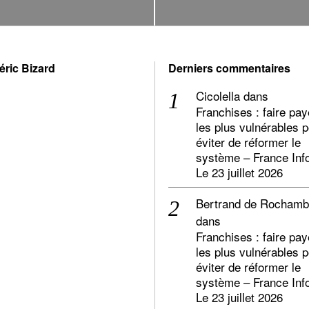
éric Bizard
Derniers commentaires
Cicolella
dans
Franchises : faire pay
les plus vulnérables 
éviter de réformer le
système – France Inf
Le 23 juillet 2026
Bertrand de Rocham
dans
Franchises : faire pay
les plus vulnérables 
éviter de réformer le
système – France Inf
Le 23 juillet 2026