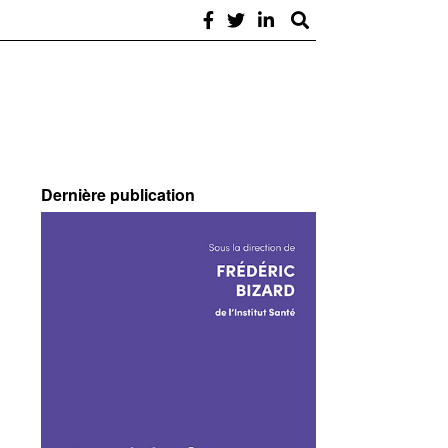
Dernière publication