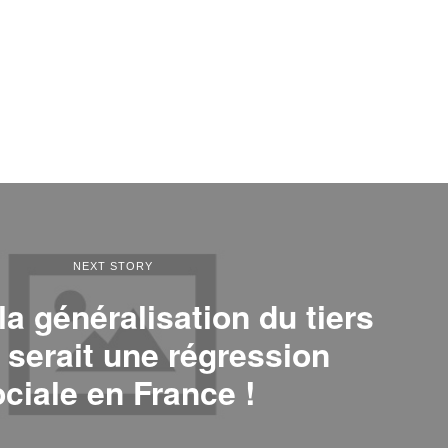
NEXT STORY
la généralisation du tiers
 serait une régression
ciale en France !