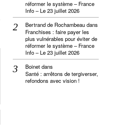
réformer le système – France
Info – Le 23 juillet 2026
Bertrand de Rochambeau
dans
Franchises : faire payer les
plus vulnérables pour éviter de
réformer le système – France
Info – Le 23 juillet 2026
Boinet
dans
Santé : arrêtons de tergiverser,
refondons avec vision !