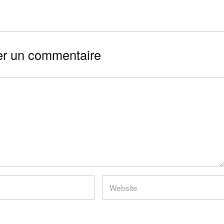
er un commentaire