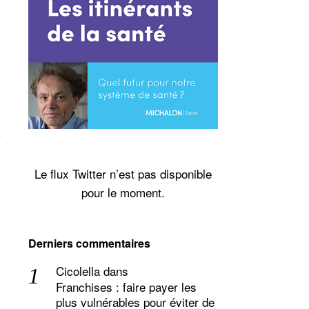
Le flux Twitter n’est pas disponible
pour le moment.
Derniers commentaires
Cicolella
dans
Franchises : faire payer les
plus vulnérables pour éviter de