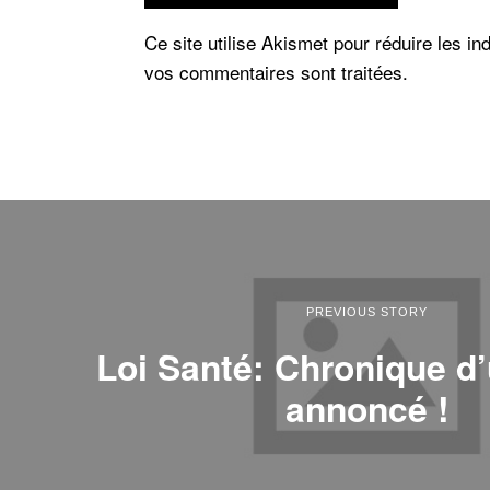
Ce site utilise Akismet pour réduire les in
vos commentaires sont traitées
.
PREVIOUS STORY
Loi Santé: Chronique d
annoncé !