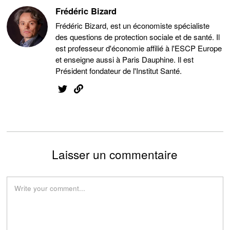
Frédéric Bizard
Frédéric Bizard, est un économiste spécialiste
des questions de protection sociale et de santé. Il
est professeur d'économie affilié à l'ESCP Europe
et enseigne aussi à Paris Dauphine. Il est
Président fondateur de l'Institut Santé.
Laisser un commentaire