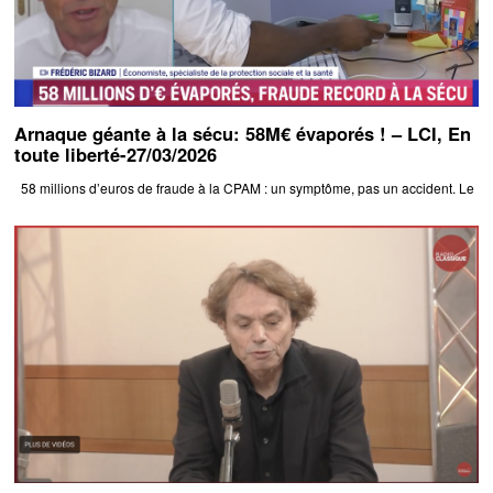
Arnaque géante à la sécu: 58M€ évaporés ! – LCI, En
toute liberté-27/03/2026
58 millions d’euros de fraude à la CPAM : un symptôme, pas un accident. Le