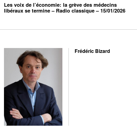
Les voix de l’économie: la grève des médecins
libéraux se termine – Radio classique – 15/01/2026
Frédéric Bizard