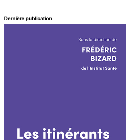
Dernière publication