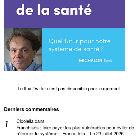
Le flux Twitter n’est pas disponible pour le moment.
Derniers commentaires
Cicolella
dans
Franchises : faire payer les plus vulnérables pour éviter de
réformer le système – France Info – Le 23 juillet 2026