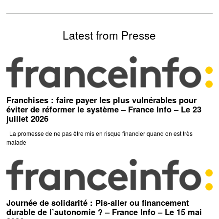
Latest from Presse
Franchises : faire payer les plus vulnérables pour
éviter de réformer le système – France Info – Le 23
juillet 2026
La promesse de ne pas être mis en risque financier quand on est très
malade
Journée de solidarité : Pis-aller ou financement
durable de l’autonomie ? – France Info – Le 15 mai