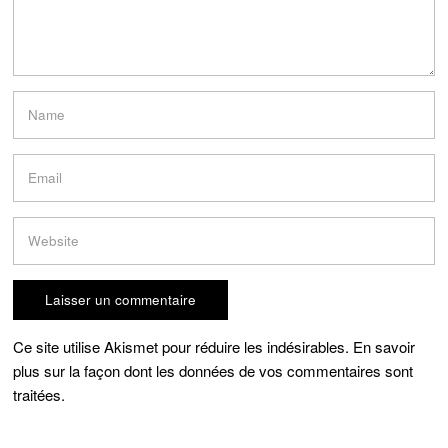
Ce site utilise Akismet pour réduire les indésirables.
En savoir
plus sur la façon dont les données de vos commentaires sont
traitées
.