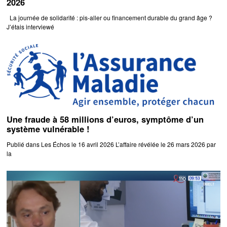
2026
La journée de solidarité : pis-aller ou financement durable du grand âge ?
J’étais interviewé
Une fraude à 58 millions d’euros, symptôme d’un
système vulnérable !
Publié dans Les Échos le 16 avril 2026 L’affaire révélée le 26 mars 2026 par
la