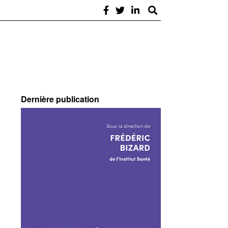
Dernière publication