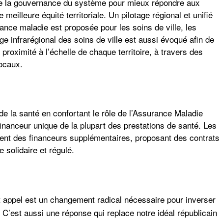
de la gouvernance
du système pour mieux répondre aux
meilleure équité territoriale. Un pilotage régional et unifié
ance maladie est proposée pour les soins de ville, les
ge infrarégional des soins de ville est aussi évoqué afin de
 proximité à l’échelle de chaque territoire, à travers des
locaux.
de la santé en confortant le rôle de l’Assurance Maladie
financeur unique de la plupart des prestations de santé. Les
ent des financeurs supplémentaires, proposant des contrats
 solidaire et régulé.
appel est un changement radical nécessaire pour inverser
. C’est aussi une réponse qui replace notre idéal républicain