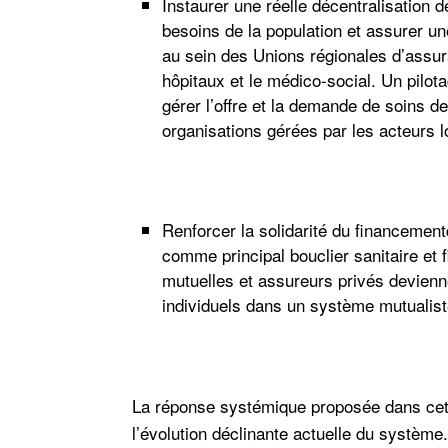
Instaurer
une réelle décentralisation 
besoins de la population et assurer une 
au sein des Unions régionales d’assur
hôpitaux et le médico-social. Un pilota
gérer l’offre et la demande de soins de
organisations gérées par les acteurs 
Renforcer la solidarité du financement
comme principal bouclier sanitaire et 
mutuelles et assureurs privés devienn
individuels dans un système mutualiste
La réponse systémique proposée dans cet 
l’évolution déclinante actuelle du système