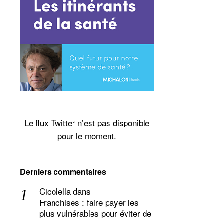
Le flux Twitter n’est pas disponible
pour le moment.
Derniers commentaires
Cicolella
dans
Franchises : faire payer les
plus vulnérables pour éviter de