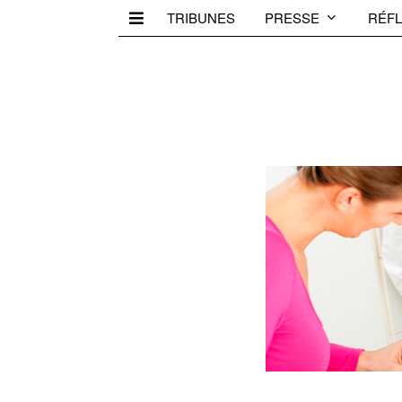
TRIBUNES
PRESSE
RÉFL