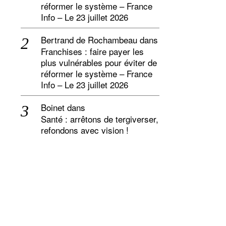
réformer le système – France
Info – Le 23 juillet 2026
Bertrand de Rochambeau
dans
Franchises : faire payer les
plus vulnérables pour éviter de
réformer le système – France
Info – Le 23 juillet 2026
Boinet
dans
Santé : arrêtons de tergiverser,
refondons avec vision !