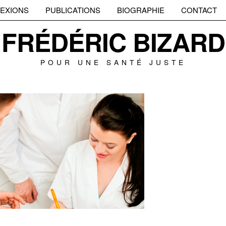
EXIONS
PUBLICATIONS
BIOGRAPHIE
CONTACT
FRÉDÉRIC BIZARD
POUR UNE SANTÉ JUSTE