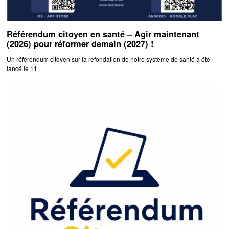
Référendum citoyen en santé – Agir maintenant
(2026) pour réformer demain (2027) !
Un référendum citoyen sur la refondation de notre système de santé a été
lancé le 11