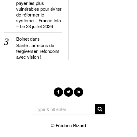
payer les plus
vulnérables pour éviter
de réformer le
système – France Info
– Le 23 juillet 2026
Boinet
dans
Santé : arrêtons de
tergiverser, refondons
avec vision !
© Frédéric Bizard