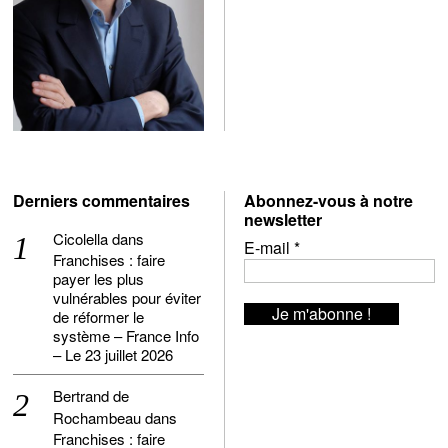
Derniers commentaires
Abonnez-vous à notre
newsletter
Cicolella
dans
E-mail
*
Franchises : faire
payer les plus
vulnérables pour éviter
de réformer le
système – France Info
– Le 23 juillet 2026
Bertrand de
Rochambeau
dans
Franchises : faire