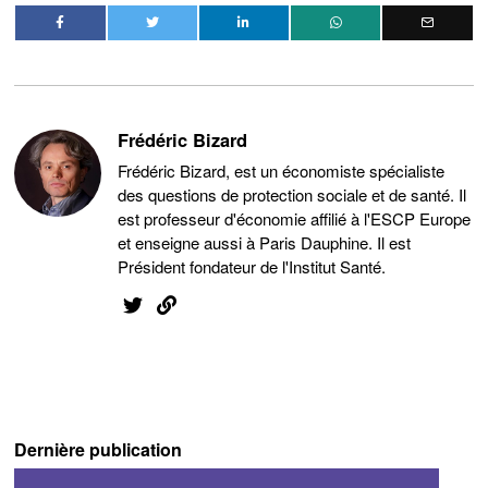
Frédéric Bizard
Frédéric Bizard, est un économiste spécialiste
des questions de protection sociale et de santé. Il
est professeur d'économie affilié à l'ESCP Europe
et enseigne aussi à Paris Dauphine. Il est
Président fondateur de l'Institut Santé.
Dernière publication