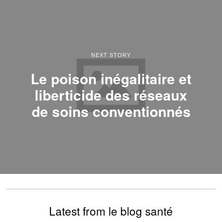
NEXT STORY
Le poison inégalitaire et
liberticide des réseaux
de soins conventionnés
Latest from le blog santé