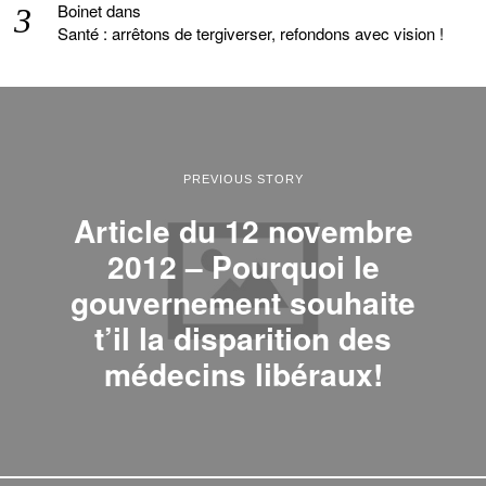
Boinet
dans
Santé : arrêtons de tergiverser, refondons avec vision !
PREVIOUS STORY
Article du 12 novembre
2012 – Pourquoi le
gouvernement souhaite
t’il la disparition des
médecins libéraux!