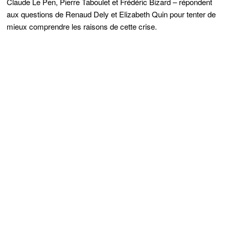
Claude Le Pen, Pierre Taboulet et Frédéric Bizard – répondent
aux questions de Renaud Dely et Elizabeth Quin pour tenter de
mieux comprendre les raisons de cette crise.