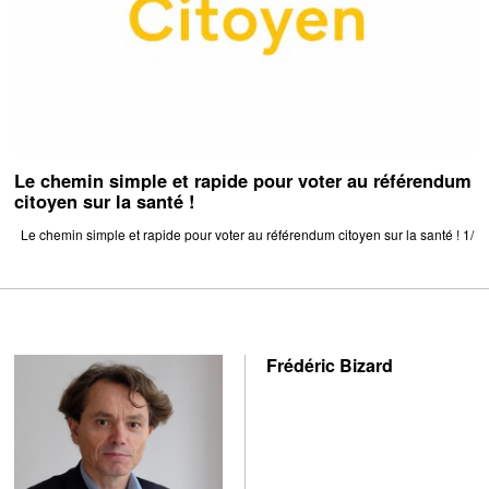
Le chemin simple et rapide pour voter au référendum
citoyen sur la santé !
Le chemin simple et rapide pour voter au référendum citoyen sur la santé ! 1/
Frédéric Bizard