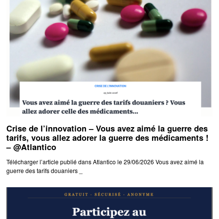
Crise de l’innovation – Vous avez aimé la guerre des
tarifs, vous allez adorer la guerre des médicaments !
– @Atlantico
Télécharger l’article publié dans Atlantico le 29/06/2026 Vous avez aimé la
guerre des tarifs douaniers _