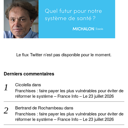
Le flux Twitter n’est pas disponible pour le moment.
Derniers commentaires
Cicolella
dans
Franchises : faire payer les plus vulnérables pour éviter de
réformer le système – France Info – Le 23 juillet 2026
Bertrand de Rochambeau
dans
Franchises : faire payer les plus vulnérables pour éviter de
réformer le système – France Info – Le 23 juillet 2026