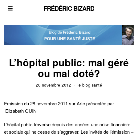
FRÉDÉRIC BIZARD
L’hôpital public: mal géré
ou mal doté?
26 novembre 2012
le blog santé
Emission du 28 novembre 2011 sur Arte présentée par
Elizabeth QUIN
L’hôpital public traverse depuis des années une crise financière
et sociale qui ne cesse de s’aggraver. Les invités de l’émission –