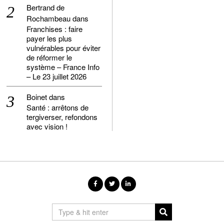
Bertrand de
Rochambeau
dans
Franchises : faire
payer les plus
vulnérables pour éviter
de réformer le
système – France Info
– Le 23 juillet 2026
Boinet
dans
Santé : arrêtons de
tergiverser, refondons
avec vision !