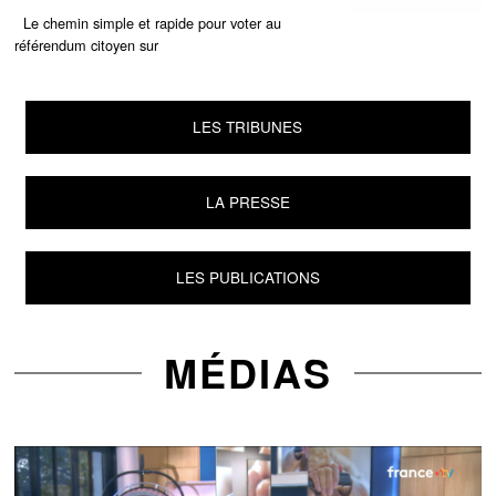
Le chemin simple et rapide pour voter au
référendum citoyen sur
LES TRIBUNES
LA PRESSE
LES PUBLICATIONS
MÉDIAS