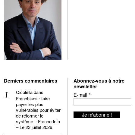
Derniers commentaires
Abonnez-vous à notre
newsletter
Cicolella
dans
E-mail
*
Franchises : faire
payer les plus
vulnérables pour éviter
de réformer le
système – France Info
– Le 23 juillet 2026