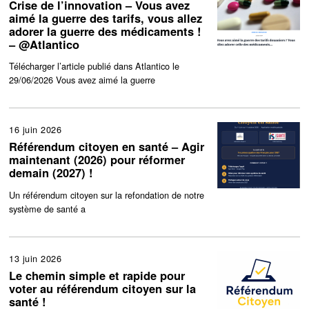
Crise de l’innovation – Vous avez
aimé la guerre des tarifs, vous allez
adorer la guerre des médicaments !
– @Atlantico
Télécharger l’article publié dans Atlantico le
29/06/2026 Vous avez aimé la guerre
16 juin 2026
Référendum citoyen en santé – Agir
maintenant (2026) pour réformer
demain (2027) !
Un référendum citoyen sur la refondation de notre
système de santé a
13 juin 2026
Le chemin simple et rapide pour
voter au référendum citoyen sur la
santé !