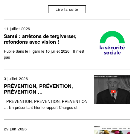
Lire la suite
11 juillet 2026
Santé : arrêtons de tergiverser,
refondons avec vision !
Publié dans le Figaro le 10 juillet 2026 Il n’est
pas
3 juillet 2026
PRÉVENTION, PRÉVENTION,
PRÉVENTION …
PREVENTION, PREVENTION, PREVENTION
… En présentant hier le rapport Charges et
29 juin 2026