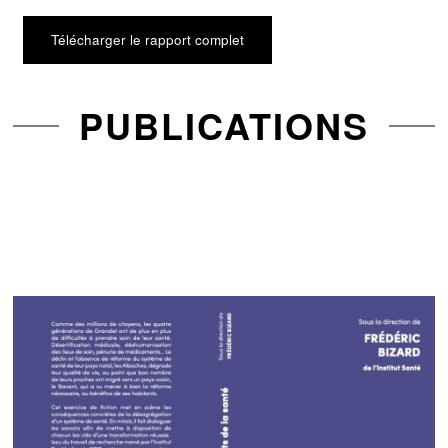
Télécharger le rapport complet
PUBLICATIONS