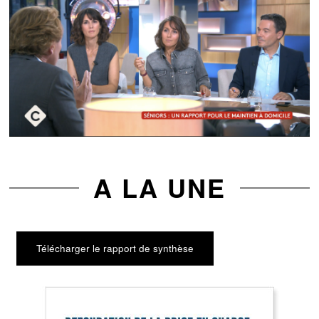
A LA UNE
Télécharger le rapport de synthèse