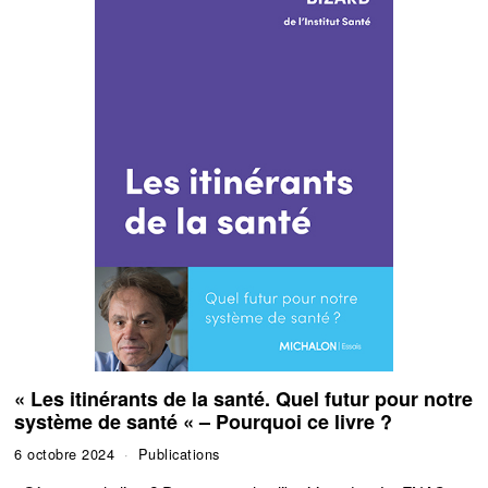
« Les itinérants de la santé. Quel futur pour notre
système de santé « – Pourquoi ce livre ?
6 octobre 2024
Publications