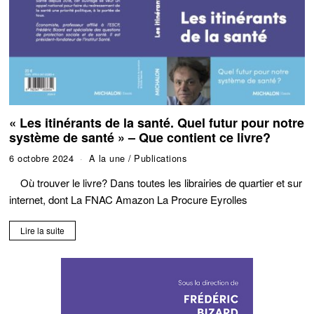
« Les itinérants de la santé. Quel futur pour notre
système de santé » – Que contient ce livre?
6 octobre 2024
A la une
/
Publications
Où trouver le livre? Dans toutes les librairies de quartier et sur
internet, dont La FNAC Amazon La Procure Eyrolles
Lire la suite