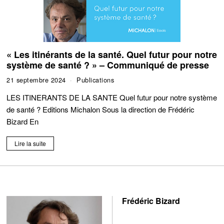
« Les itinérants de la santé. Quel futur pour notre
système de santé ? » – Communiqué de presse
21 septembre 2024
Publications
LES ITINERANTS DE LA SANTE Quel futur pour notre système
de santé ? Editions Michalon Sous la direction de Frédéric
Bizard En
Lire la suite
Frédéric Bizard