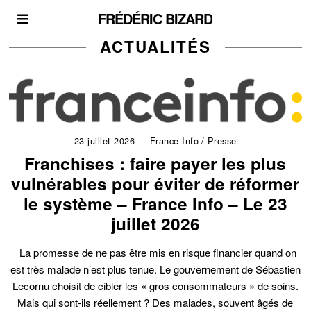
FRÉDÉRIC BIZARD
ACTUALITÉS
23 juillet 2026
France Info
/
Presse
Franchises : faire payer les plus
vulnérables pour éviter de réformer
le système – France Info – Le 23
juillet 2026
La promesse de ne pas être mis en risque financier quand on
est très malade n’est plus tenue. Le gouvernement de Sébastien
Lecornu choisit de cibler les « gros consommateurs » de soins.
Mais qui sont-ils réellement ? Des malades, souvent âgés de