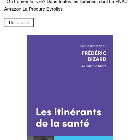
Où trouver le livre? Dans toutes les librairies, dont La FNAC
Amazon La Procure Eyrolles
Lire la suite