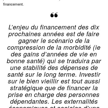
financement.
L’enjeu du financement des dix
prochaines années est de faire
gagner le scénario de la
compression de la morbidité (ie
des gains d’années de vie en
bonne santé) qui se traduira par
une stabilité des dépenses de
santé sur le long terme. Investir
sur le bien vieillir est tout aussi
stratégique que de financer la
prise en charge des personnes
dépendantes. Les externalités
économiques et sociales d’une