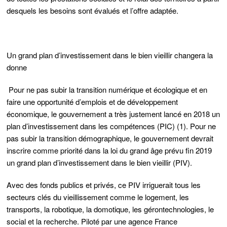
desquels les besoins sont évalués et l’offre adaptée.
Un grand plan d’investissement dans le bien vieillir changera la
donne
Pour ne pas subir la transition numérique et écologique et en
faire une opportunité d’emplois et de développement
économique, le gouvernement a très justement lancé en 2018 un
plan d’investissement dans les compétences (PIC) (1). Pour ne
pas subir la transition démographique, le gouvernement devrait
inscrire comme priorité dans la loi du grand âge prévu fin 2019
un grand plan d’investissement dans le bien vieillir (PIV).
Avec des fonds publics et privés, ce PIV irriguerait tous les
secteurs clés du vieillissement comme le logement, les
transports, la robotique, la domotique, les gérontechnologies, le
social et la recherche. Piloté par une agence France