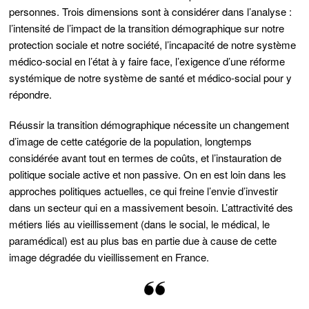
personnes. Trois dimensions sont à considérer dans l’analyse :
l’intensité de l’impact de la transition démographique sur notre
protection sociale et notre société, l’incapacité de notre système
médico-social en l’état à y faire face, l’exigence d’une réforme
systémique de notre système de santé et médico-social pour y
répondre.
Réussir la transition démographique nécessite un changement
d’image de cette catégorie de la population, longtemps
considérée avant tout en termes de coûts, et l’instauration de
politique sociale active et non passive. On en est loin dans les
approches politiques actuelles, ce qui freine l’envie d’investir
dans un secteur qui en a massivement besoin. L’attractivité des
métiers liés au vieillissement (dans le social, le médical, le
paramédical) est au plus bas en partie due à cause de cette
image dégradée du vieillissement en France.