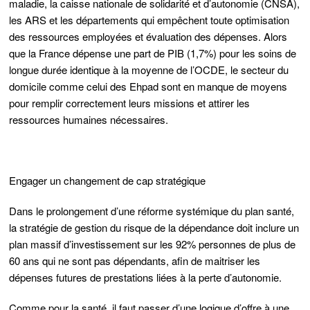
maladie, la caisse nationale de solidarité et d’autonomie (CNSA),
les ARS et les départements qui empêchent toute optimisation
des ressources employées et évaluation des dépenses. Alors
que la France dépense une part de PIB (1,7%) pour les soins de
longue durée identique à la moyenne de l’OCDE, le secteur du
domicile comme celui des Ehpad sont en manque de moyens
pour remplir correctement leurs missions et attirer les
ressources humaines nécessaires.
Engager un changement de cap stratégique
Dans le prolongement d’une réforme systémique du plan santé,
la stratégie de gestion du risque de la dépendance doit inclure un
plan massif d’investissement sur les 92% personnes de plus de
60 ans qui ne sont pas dépendants, afin de maitriser les
dépenses futures de prestations liées à la perte d’autonomie.
Comme pour la santé, il faut passer d’une logique d’offre à une