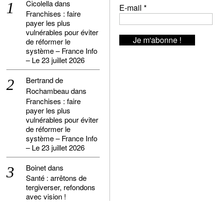
Cicolella
dans
E-mail
*
Franchises : faire
payer les plus
vulnérables pour éviter
de réformer le
système – France Info
– Le 23 juillet 2026
Bertrand de
Rochambeau
dans
Franchises : faire
payer les plus
vulnérables pour éviter
de réformer le
système – France Info
– Le 23 juillet 2026
Boinet
dans
Santé : arrêtons de
tergiverser, refondons
avec vision !