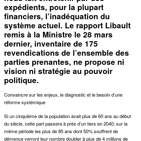
expédients, pour la plupart
financiers, l’inadéquation du
système actuel. Le rapport Libault
remis à la Ministre le 28 mars
dernier, inventaire de 175
revendications de l’ensemble des
parties prenantes, ne propose ni
vision ni stratégie au pouvoir
politique.
Convaincre sur les enjeux, le diagnostic et le besoin d’une
réforme systémique
Si un cinquième de la population avait plus de 60 ans au début
du siècle, cette part passera à près d’un tiers en 2040; sur la
même période les plus de 85 ans dont 50% souffrent de
démence verront leur nombre doubler à plus de 4 millions de