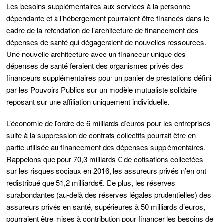
Les besoins supplémentaires aux services à la personne
dépendante et à l’hébergement pourraient être financés dans le
cadre de la refondation de l’architecture de financement des
dépenses de santé qui dégageraient de nouvelles ressources.
Une nouvelle architecture avec un financeur unique des
dépenses de santé feraient des organismes privés des
financeurs supplémentaires pour un panier de prestations défini
par les Pouvoirs Publics sur un modèle mutualiste solidaire
reposant sur une affiliation uniquement individuelle.
L’économie de l’ordre de 6 milliards d’euros pour les entreprises
suite à la suppression de contrats collectifs pourrait être en
partie utilisée au financement des dépenses supplémentaires.
Rappelons que pour 70,3 milliards € de cotisations collectées
sur les risques sociaux en 2016, les assureurs privés n’en ont
redistribué que 51,2 milliards€. De plus, les réserves
surabondantes (au-delà des réserves légales prudentielles) des
assureurs privés en santé, supérieures à 50 milliards d’euros,
pourraient être mises à contribution pour financer les besoins de