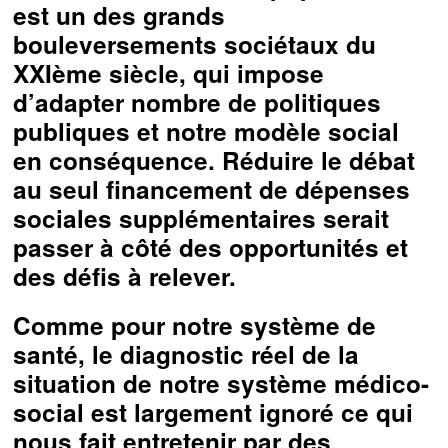
est un des grands
bouleversements sociétaux du
XXIème siècle, qui impose
d’adapter nombre de politiques
publiques et notre modèle social
en conséquence. Réduire le débat
au seul financement de dépenses
sociales supplémentaires serait
passer à côté des opportunités et
des défis à relever.
Comme pour notre système de
santé, le diagnostic réel de la
situation de notre système médico-
social est largement ignoré ce qui
nous fait entretenir par des