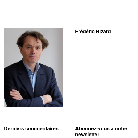
Frédéric Bizard
Derniers commentaires
Abonnez-vous à notre
newsletter