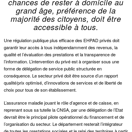
chances de rester à domicile au
grand âge, préférence de la
majorité des citoyens, doit être
accessible à tous.
Une régulation publique plus efficace des EHPAD privés doit
garantir leur accès à tous indépendamment des revenus, la
qualité et l’évaluation des prestations et la transparence de
l’information. L’intervention du privé est à organiser sous une
forme de délégation de service public structurée en
conséquence. Le secteur privé doit être source d’un rapport
qualité/prix optimisé, d’innovations de services et de liberté de
choix pour tous de son établissement.
L’assurance maladie jouant le rôle d’agence et de caisse, en
reprenant sous sa tutelle la CNSA, par une délégation de l’Etat
devrait être le principal pilote opérationnel du financement et de
l’organisation du secteur. Le département resterait l’intégrateur
de toutes les prestations sociales et le relai des territoires à partir