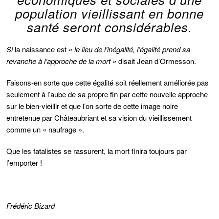
population vieillissant en bonne
santé seront considérables.
Si
la naissance est
« le lieu de l’inégalité, l’égalité prend sa
revanche à l’approche de la mort »
disait Jean d’Ormesson.
Faisons-en sorte que cette égalité soit réellement améliorée pas
seulement à l’aube de sa propre fin par cette nouvelle approche
sur le bien-vieillir et que l’on sorte de cette image noire
entretenue par Châteaubriant et sa vision du vieillissement
comme un « naufrage ».
Que les fatalistes se rassurent, la mort finira toujours par
l’emporter !
Frédéric Bizard