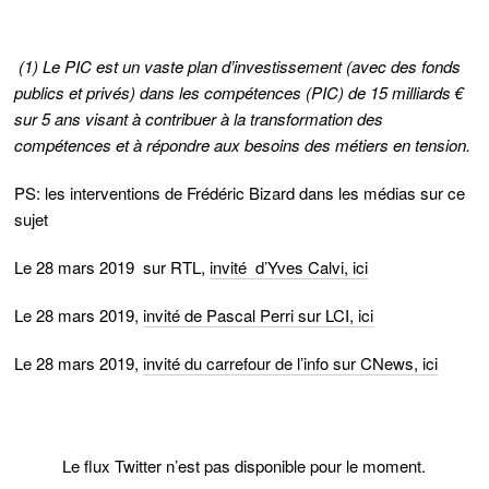
(1)
Le PIC est un vaste plan d’investissement (avec des fonds
publics et privés) dans les compétences (PIC) de 15 milliards €
sur 5 ans visant à contribuer à la transformation des
compétences et à répondre aux besoins des métiers en tension.
PS: les interventions de Frédéric Bizard dans les médias sur ce
sujet
Le 28 mars 2019 sur RTL,
invité d’Yves Calvi, ici
Le 28 mars 2019,
invité de Pascal Perri sur LCI, ici
Le 28 mars 2019,
invité du carrefour de l’info sur CNews, ici
Le flux Twitter n’est pas disponible pour le moment.