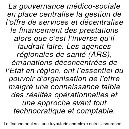
La gouvernance médico-sociale
en place centralise la gestion de
l’offre de services et décentralise
le financement des prestations
alors que c’est l’inverse qu’il
faudrait faire. Les agences
régionales de santé (ARS),
émanations déconcentrées de
l’Etat en région, ont l’essentiel du
pouvoir d’organisation de l’offre
malgré une connaissance faible
des réalités opérationnelles et
une approche avant tout
technocratique et comptable.
Le financement suit une tuyauterie complexe entre l’assurance