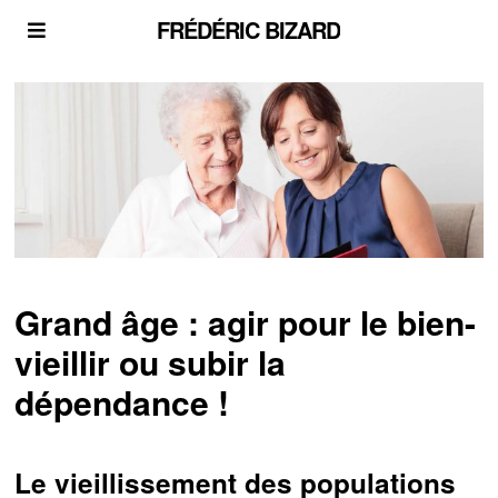
FRÉDÉRIC BIZARD
Grand âge : agir pour le bien-
vieillir ou subir la
dépendance !
Le vieillissement des populations