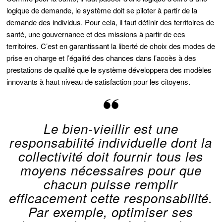
logique de demande, le système doit se piloter à partir de la
demande des individus. Pour cela, il faut définir des territoires de
santé, une gouvernance et des missions à partir de ces
territoires. C’est en garantissant la liberté de choix des modes de
prise en charge et l’égalité des chances dans l’accès à des
prestations de qualité que le système développera des modèles
innovants à haut niveau de satisfaction pour les citoyens.
Le bien-vieillir est une
responsabilité individuelle dont la
collectivité doit fournir tous les
moyens nécessaires pour que
chacun puisse remplir
efficacement cette responsabilité.
Par exemple, optimiser ses